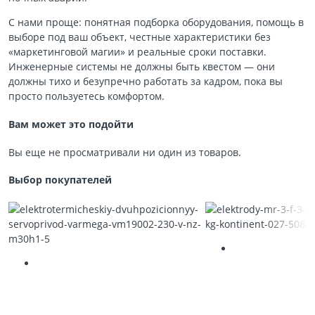
С нами проще: понятная подборка оборудования, помощь в
выборе под ваш объект, честные характеристики без
«маркетинговой магии» и реальные сроки поставки.
Инженерные системы не должны быть квестом — они
должны тихо и безупречно работать за кадром, пока вы
просто пользуетесь комфортом.
Вам может это подойти
Вы еще не просматривали ни один из товаров.
Выбор покупателей