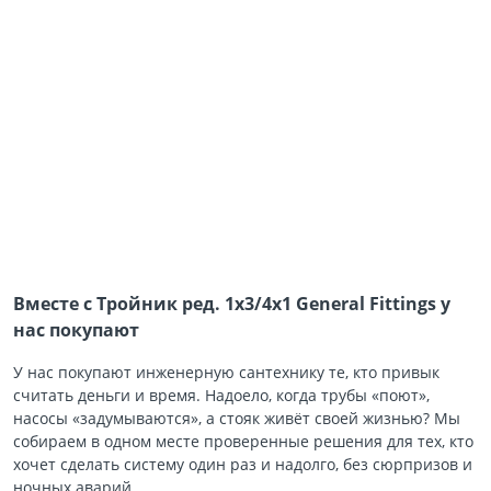
Вместе с Тройник ред. 1х3/4х1 General Fittings у
нас покупают
У нас покупают инженерную сантехнику те, кто привык
считать деньги и время. Надоело, когда трубы «поют»,
насосы «задумываются», а стояк живёт своей жизнью? Мы
собираем в одном месте проверенные решения для тех, кто
хочет сделать систему один раз и надолго, без сюрпризов и
ночных аварий.