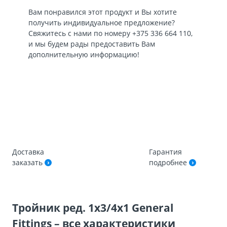
Вам понравился этот продукт и Вы хотите
получить индивидуальное предложение?
Свяжитесь с нами по номеру
+375 336 664 110
,
и мы будем рады предоставить Вам
дополнительную информацию!
Доставка
Гарантия
заказать
подробнее
Тройник ред. 1х3/4х1 General
Fittings – все характеристики