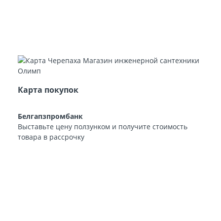
Карта покупок
Белгапзпромбанк
Выставьте цену ползунком и получите стоимость
товара в рассрочку