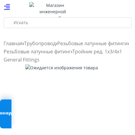
Искать
Главная
Трубопровод
Резьбовые латунные фитинги
Резьбовые латунные фитинг
Тройник ред. 1х3/4х1
General Fittings
Меню