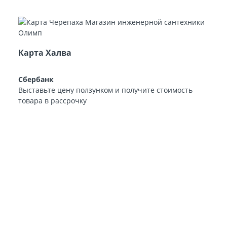
Карта Халва
Сбербанк
Выставьте цену ползунком и получите стоимость
товара в рассрочку