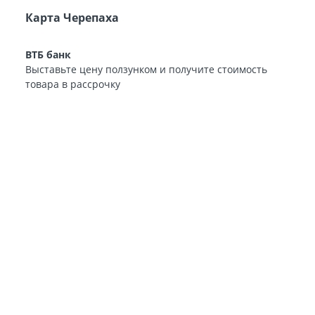
Карта Черепаха
ВТБ банк
Выставьте цену ползунком и получите стоимость
товара в рассрочку