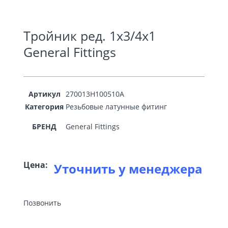
Тройник ред. 1х3/4х1
General Fittings
Артикул
270013H100510A
Категория
Резьбовые латунные фитинг
БРЕНД
General Fittings
Цена:
Уточнить у менеджера
Позвонить