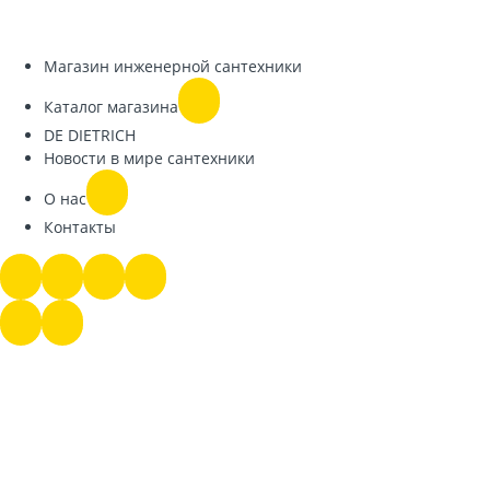
Магазин инженерной сантехники
Каталог магазина
DE DIETRICH
Новости в мире сантехники
О нас
Контакты