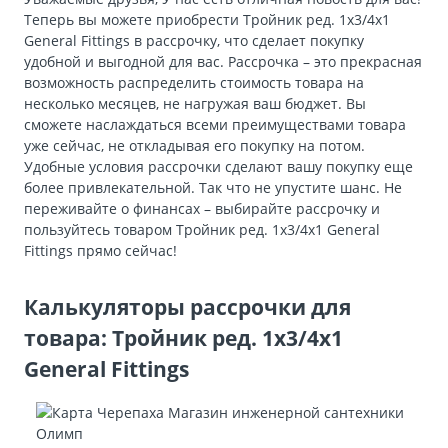
Теперь вы можете приобрести Тройник ред. 1х3/4х1
General Fittings в рассрочку, что сделает покупку
удобной и выгодной для вас. Рассрочка – это прекрасная
возможность распределить стоимость товара на
несколько месяцев, не нагружая ваш бюджет. Вы
сможете наслаждаться всеми преимуществами товара
уже сейчас, не откладывая его покупку на потом.
Удобные условия рассрочки сделают вашу покупку еще
более привлекательной. Так что не упустите шанс. Не
переживайте о финансах – выбирайте рассрочку и
пользуйтесь товаром Тройник ред. 1х3/4х1 General
Fittings прямо сейчас!
Калькуляторы рассрочки для
товара: Тройник ред. 1х3/4х1
General Fittings