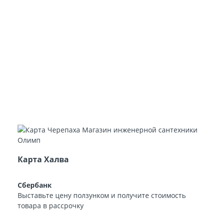
Карта Халва
Сбербанк
Выставьте цену ползунком и получите стоимость
товара в рассрочку