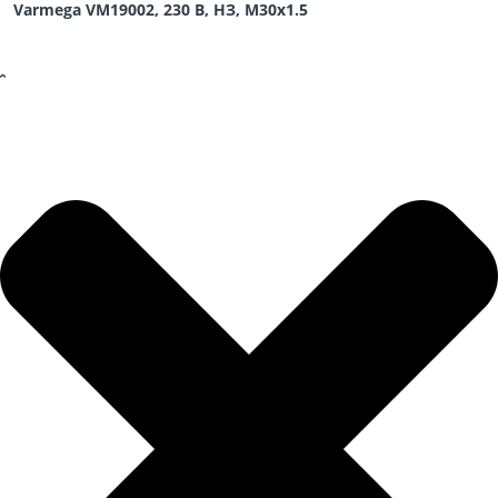
Varmega VM19002, 230 В, НЗ, M30х1.5