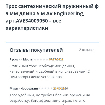
Трос сантехнический пружинный ф
9 мм длина 5 м AV Engineering,
арт.AVE34009050 – все
характеристики
Отзывы покупателей
2 отзывов
Руслан · Мосты
17.07.2026
Отличный трос необходимой длины,
качественный и удобный в использовании. С
ним засоры легко устраняются.
Марк · Новоельня
26.06.2026
Трос удобный, но требует больше времени на
разработку. Зато эффективно справляется с