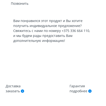
Позвонить
Вам понравился этот продукт и Вы хотите
получить индивидуальное предложение?
Свяжитесь с нами по номеру
+375 336 664 110
,
и мы будем рады предоставить Вам
дополнительную информацию!
Доставка
Гарантия
заказать
подробнее