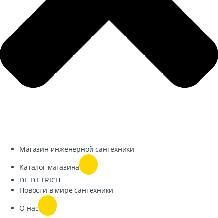
Магазин инженерной сантехники
Каталог магазина
DE DIETRICH
Новости в мире сантехники
О нас