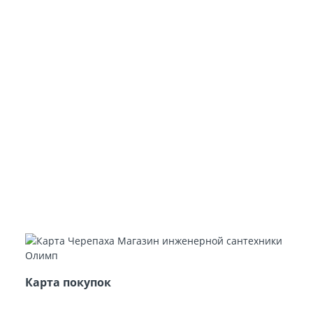
Карта покупок