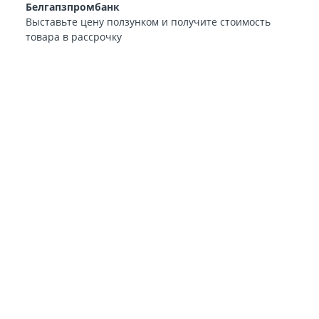
Белгапзпромбанк
Выставьте цену ползунком и получите стоимость
товара в рассрочку