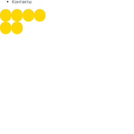
Контакты