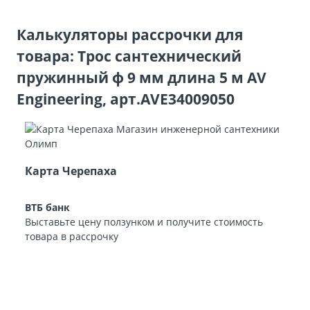
Калькуляторы рассрочки для
товара: Трос сантехнический
пружинный ф 9 мм длина 5 м AV
Engineering, арт.AVE34009050
Карта Черепаха
ВТБ банк
Выставьте цену ползунком и получите стоимость
товара в рассрочку