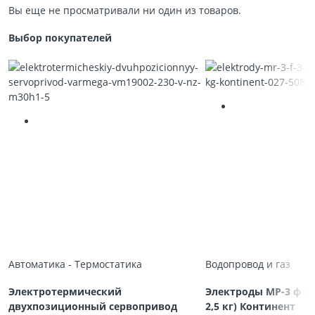
Вы еще не просматривали ни один из товаров.
Выбор покупателей
Автоматика - Термостатика
Водопровод и газ
Электротермический
Электроды МР-3 ф 3,
двухпозиционный сервопривод
2,5 кг) Континент