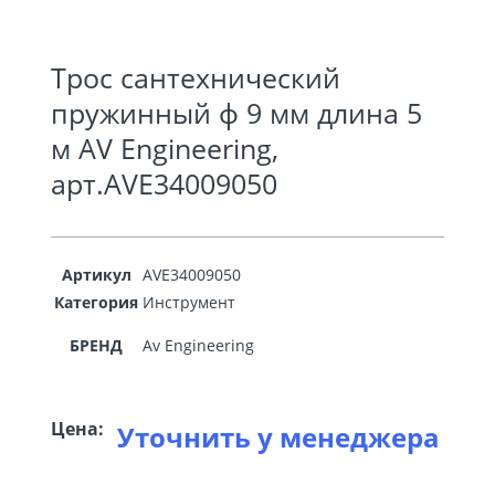
Трос сантехнический
пружинный ф 9 мм длина 5
м AV Engineering,
арт.AVE34009050
Артикул
AVE34009050
Категория
Инструмент
БРЕНД
Av Engineering
Цена:
Уточнить у менеджера