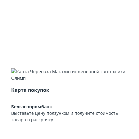
Карта покупок
Белгапзпромбанк
Выставьте цену ползунком и получите стоимость
товара в рассрочку