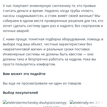
У нас покупают инженерную сантехнику те, кто привык
считать деньги и время. Надоело, когда трубы «поют»,
насосы «задумываются», а стояк живёт своей жизнью? Мы
собираем в одном месте проверенные решения для тех, кто
хочет сделать систему один раз и надолго, без сюрпризов и
ночных аварий.
С нами проще: понятная подборка оборудования, помощь в
выборе под ваш объект, честные характеристики без
«маркетинговой магии» и реальные сроки поставки.
Инженерные системы не должны быть квестом — они
должны тихо и безупречно работать за кадром, пока вы
просто пользуетесь комфортом.
Вам может это подойти
Вы еще не просматривали ни один из товаров.
Выбор покупателей