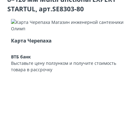
STARTUL, арт.SE8303-80
Карта Черепаха
ВТБ банк
Выставьте цену ползунком и получите стоимость
товара в рассрочку