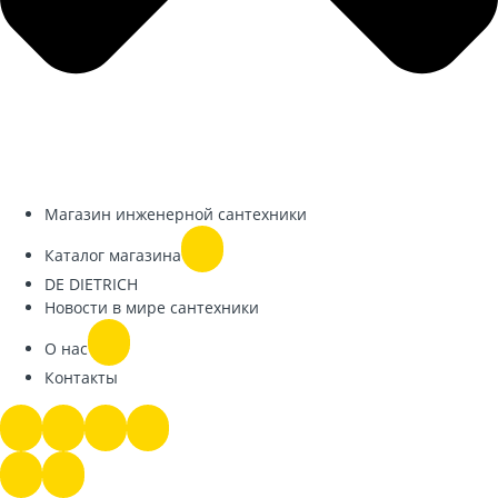
Магазин инженерной сантехники
Каталог магазина
DE DIETRICH
Новости в мире сантехники
О нас
Контакты