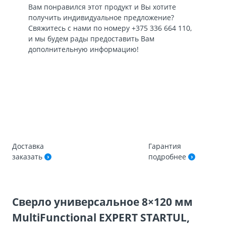
Вам понравился этот продукт и Вы хотите
получить индивидуальное предложение?
Свяжитесь с нами по номеру
+375 336 664 110
,
и мы будем рады предоставить Вам
дополнительную информацию!
Доставка
Гарантия
заказать
подробнее
Сверло универсальное 8×120 мм
MultiFunctional EXPERT STARTUL,