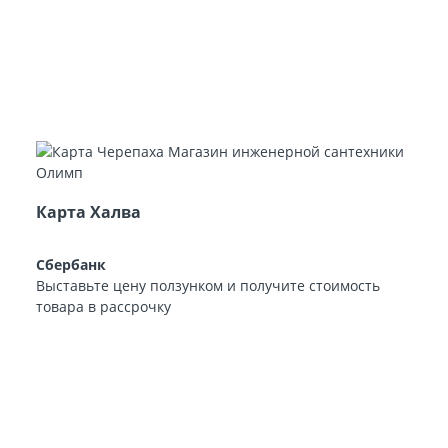
Карта Халва
Сбербанк
Выставьте цену ползунком и получите стоимость
товара в рассрочку