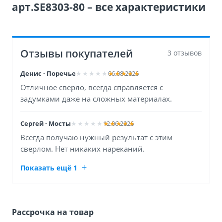
арт.SE8303-80 – все характеристики
Отзывы покупателей
3 отзывов
Денис · Поречье
06.08.2026
Отличное сверло, всегда справляется с
задумками даже на сложных материалах.
Сергей · Мосты
12.06.2026
Всегда получаю нужный результат с этим
сверлом. Нет никаких нареканий.
Показать ещё 1
Рассрочка на товар