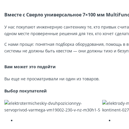
Вместе с Сверло универсальное 7×100 мм MultiFunct
У нас покупают инженерную сантехнику те, кто привык счита
одном месте проверенные решения для тех, кто хочет сделат
С нами проще: понятная подборка оборудования, помощь в в
системы не должны быть квестом — они должны тихо и безупр
Вам может это подойти
Вы еще не просматривали ни один из товаров.
Выбор покупателей