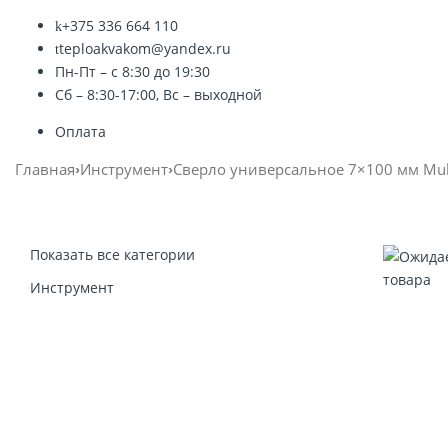
+375 336 664 110
teploakvakom@yandex.ru
Пн-Пт – с 8:30 до 19:30
Сб – 8:30-17:00, Вс – выходной
Оплата
Главная
Инструмент
Сверло универсальное 7×100 мм Mult
Показать все категории
Инструмент