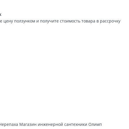
к
е цену ползунком и получите стоимость товара в рассрочку