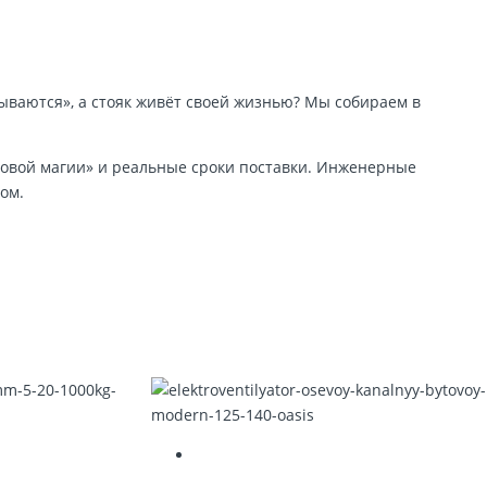
мываются», а стояк живёт своей жизнью? Мы собираем в
говой магии» и реальные сроки поставки. Инженерные
ом.