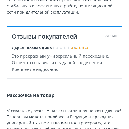
стабильную и эффективную работу вентиляционной
сети при длительной эксплуатации.
Отзывы покупателей
1 отзыв
Дарья · Козловщина
29.06.2026
Это прекрасный универсальный переходник.
Отлично справился с задачей соединения.
Крепление надежное.
Рассрочка на товар
Уважаемые друзья, У нас есть отличная новость для вас!
Теперь вы можете приобрести Редукция-переходник
универ-ный 150/125/100/80мм ERA в рассрочку, что
сделает покупку удобной и выгодной для вас. Рассрочка