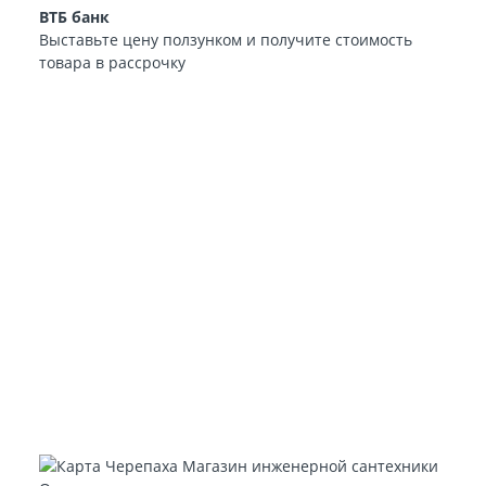
ВТБ банк
Выставьте цену ползунком и получите стоимость
товара в рассрочку