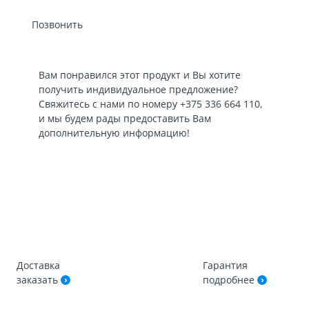
Позвонить
Вам понравился этот продукт и Вы хотите
получить индивидуальное предложение?
Свяжитесь с нами по номеру
+375 336 664 110
,
и мы будем рады предоставить Вам
дополнительную информацию!
Доставка
Гарантия
заказать
подробнее