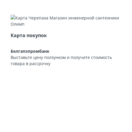
Карта покупок
Белгапзпромбанк
Выставьте цену ползунком и получите стоимость
товара в рассрочку