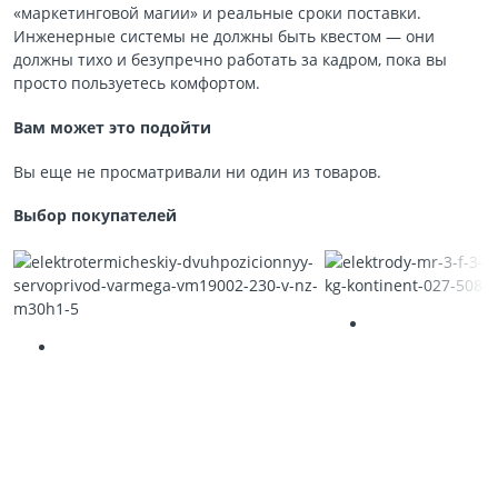
«маркетинговой магии» и реальные сроки поставки.
Инженерные системы не должны быть квестом — они
должны тихо и безупречно работать за кадром, пока вы
просто пользуетесь комфортом.
Вам может это подойти
Вы еще не просматривали ни один из товаров.
Выбор покупателей