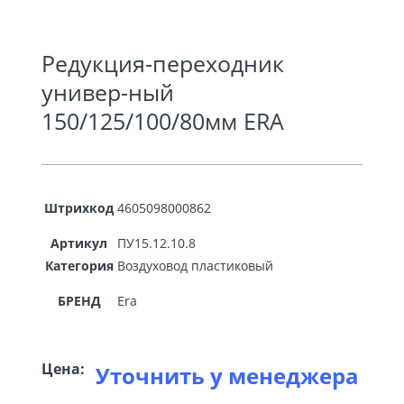
Редукция-переходник
универ-ный
150/125/100/80мм ERA
Штрихкод
4605098000862
Артикул
ПУ15.12.10.8
Категория
Воздуховод пластиковый
БРЕНД
Era
Цена:
Уточнить у менеджера