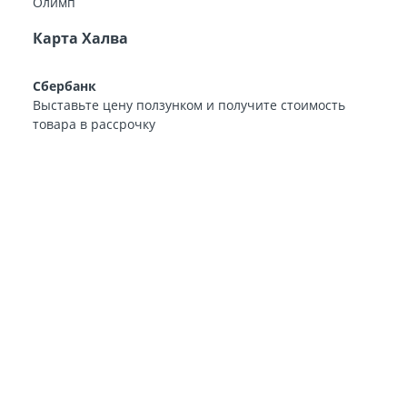
Карта Халва
Сбербанк
Выставьте цену ползунком и получите стоимость
товара в рассрочку