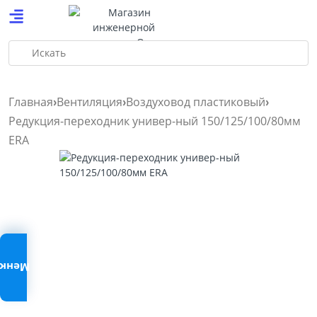
Искать
Главная
Вентиляция
Воздуховод пластиковый
Редукция-переходник универ-ный 150/125/100/80мм
ERA
Меню