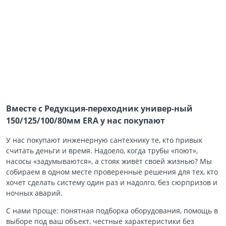
Вместе с Редукция-переходник универ-ный
150/125/100/80мм ERA у нас покупают
У нас покупают инженерную сантехнику те, кто привык
считать деньги и время. Надоело, когда трубы «поют»,
насосы «задумываются», а стояк живёт своей жизнью? Мы
собираем в одном месте проверенные решения для тех, кто
хочет сделать систему один раз и надолго, без сюрпризов и
ночных аварий.
С нами проще: понятная подборка оборудования, помощь в
выборе под ваш объект, честные характеристики без