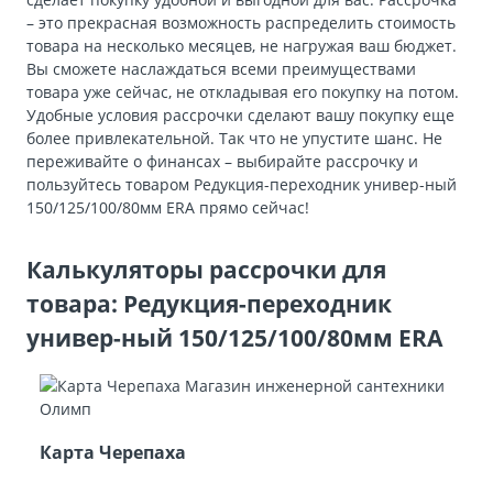
– это прекрасная возможность распределить стоимость
товара на несколько месяцев, не нагружая ваш бюджет.
Вы сможете наслаждаться всеми преимуществами
товара уже сейчас, не откладывая его покупку на потом.
Удобные условия рассрочки сделают вашу покупку еще
более привлекательной. Так что не упустите шанс. Не
переживайте о финансах – выбирайте рассрочку и
пользуйтесь товаром Редукция-переходник универ-ный
150/125/100/80мм ERA прямо сейчас!
Калькуляторы рассрочки для
товара: Редукция-переходник
универ-ный 150/125/100/80мм ERA
Карта Черепаха