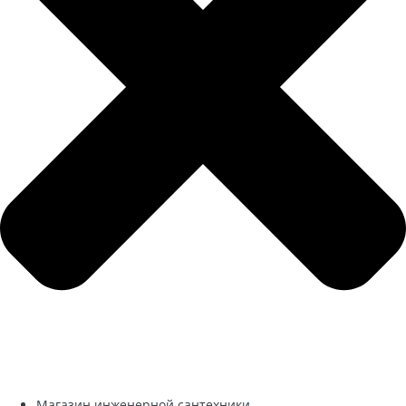
Магазин инженерной сантехники