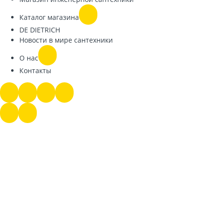
Каталог магазина
DE DIETRICH
Новости в мире сантехники
О нас
Контакты