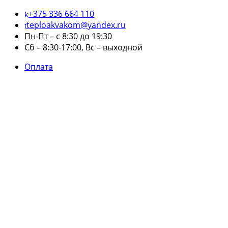
+375 336 664 110
teploakvakom@yandex.ru
Пн-Пт – с 8:30 до 19:30
Сб – 8:30-17:00, Вс – выходной
Оплата