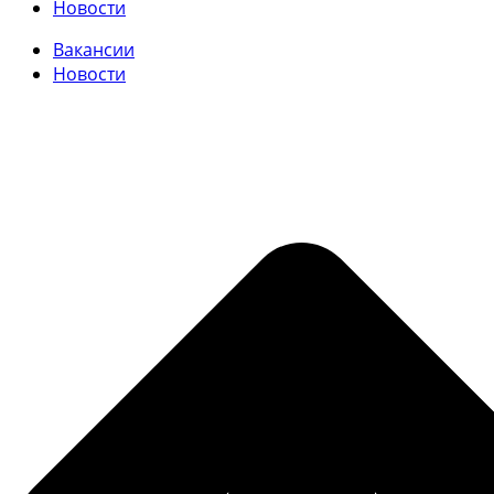
Новости
Вакансии
Новости