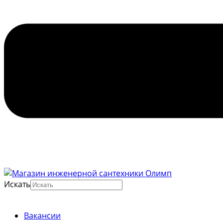
Искать
Вакансии