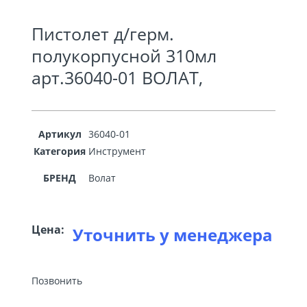
Пистолет д/герм.
полукорпусной 310мл
арт.36040-01 ВОЛАТ,
Артикул
36040-01
Категория
Инструмент
БРЕНД
Волат
Цена:
Уточнить у менеджера
Позвонить