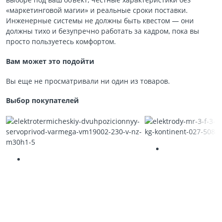
«маркетинговой магии» и реальные сроки поставки.
Инженерные системы не должны быть квестом — они
должны тихо и безупречно работать за кадром, пока вы
просто пользуетесь комфортом.
Вам может это подойти
Вы еще не просматривали ни один из товаров.
Выбор покупателей