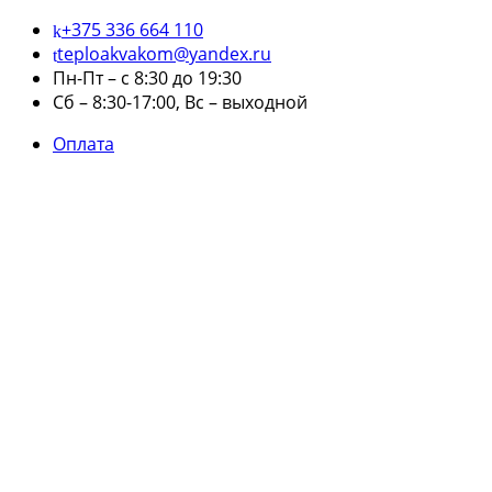
+375 336 664 110
teploakvakom@yandex.ru
Пн-Пт – с 8:30 до 19:30
Сб – 8:30-17:00, Вс – выходной
Оплата