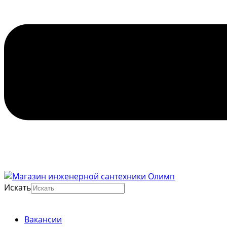
Искать
Вакансии