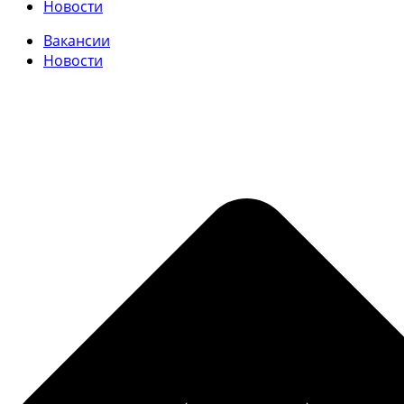
Новости
Вакансии
Новости