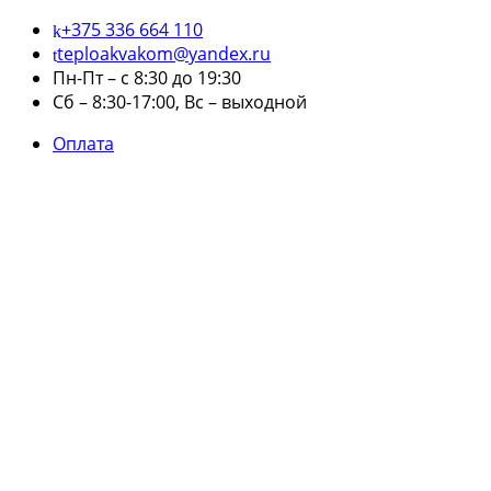
+375 336 664 110
teploakvakom@yandex.ru
Пн-Пт – с 8:30 до 19:30
Сб – 8:30-17:00, Вс – выходной
Оплата