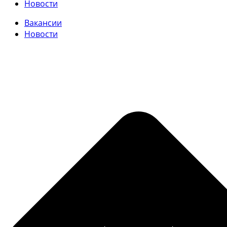
Новости
Вакансии
Новости