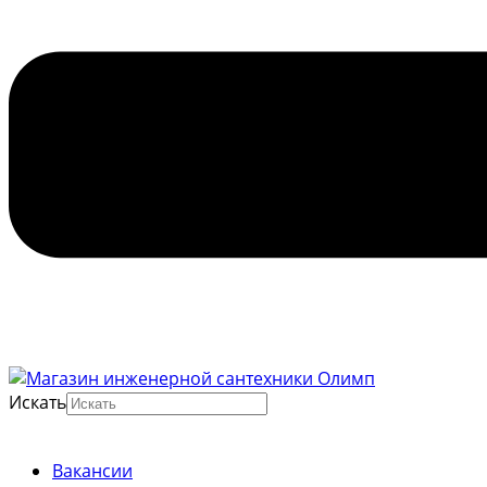
Искать
Вакансии