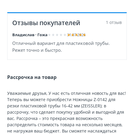
Отзывы покупателей
1 отзыв
Владислав · Гожа
31.07.2026
Отличный вариант для пластиковой трубы.
Режет точно и быстро.
Рассрочка на товар
Уважаемые друзья, У нас есть отличная новость для вас!
Теперь вы можете приобрести Ножницы Z-0142 для
резки пластиковой трубы 16-42 мм (ZEISSLER); в
рассрочку, что сделает покупку удобной и выгодной для
вас. Рассрочка – это прекрасная возможность
распределить стоимость товара на несколько месяцев,
не нагружая ваш бюджет. Вы сможете наслаждаться