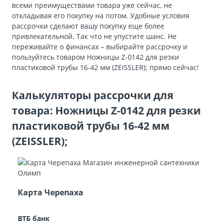
всеми преимуществами товара уже сейчас, не
откладывая его покупку на потом. Удобные условия
рассрочки сделают вашу покупку еще более
привлекательной. Так что не упустите шанс. Не
переживайте о финансах – выбирайте рассрочку и
пользуйтесь товаром Ножницы Z-0142 для резки
пластиковой трубы 16-42 мм (ZEISSLER); прямо сейчас!
Калькуляторы рассрочки для
товара: Ножницы Z-0142 для резки
пластиковой трубы 16-42 мм
(ZEISSLER);
Карта Черепаха
ВТБ банк