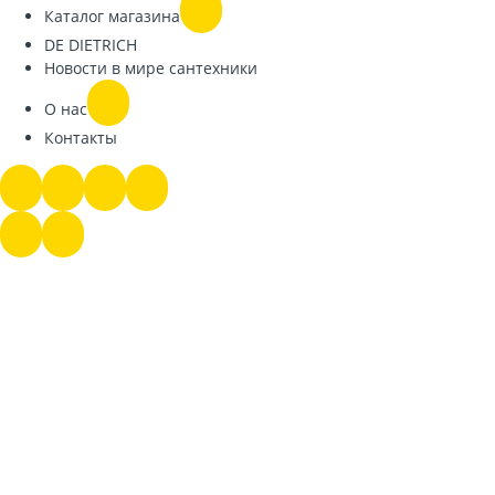
Каталог магазина
DE DIETRICH
Новости в мире сантехники
О нас
Контакты