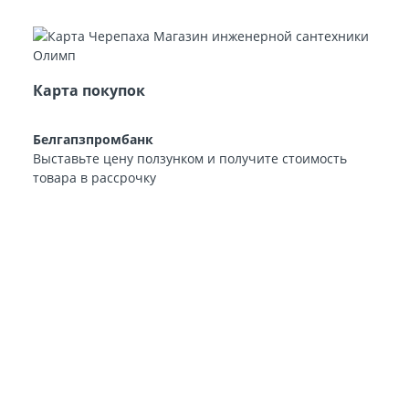
Карта покупок
Белгапзпромбанк
Выставьте цену ползунком и получите стоимость
товара в рассрочку