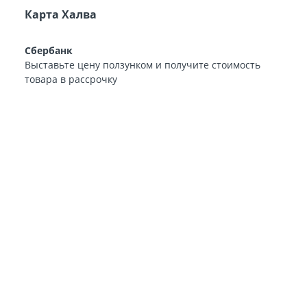
Карта Халва
Сбербанк
Выставьте цену ползунком и получите стоимость
товара в рассрочку