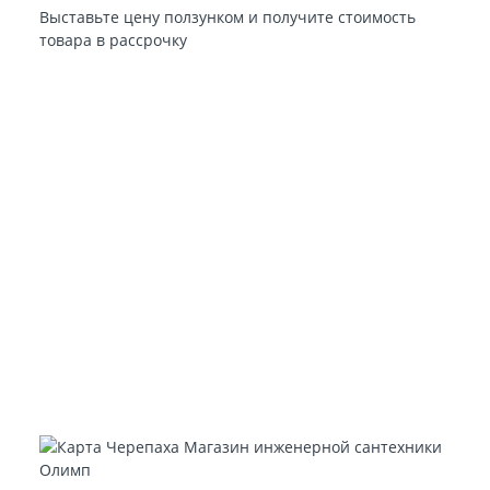
Выставьте цену ползунком и получите стоимость
товара в рассрочку