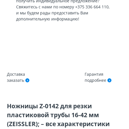
получить индивидуальное предложение?
Свяжитесь с нами по номеру
+375 336 664 110
,
и мы будем рады предоставить Вам
дополнительную информацию!
Доставка
Гарантия
заказать
подробнее
Ножницы Z-0142 для резки
пластиковой трубы 16-42 мм
(ZEISSLER); – все характеристики