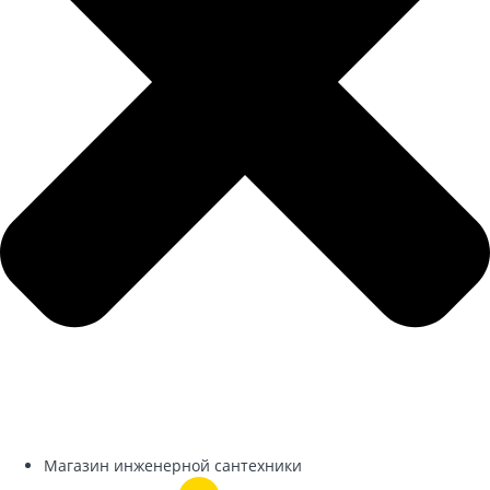
Магазин инженерной сантехники