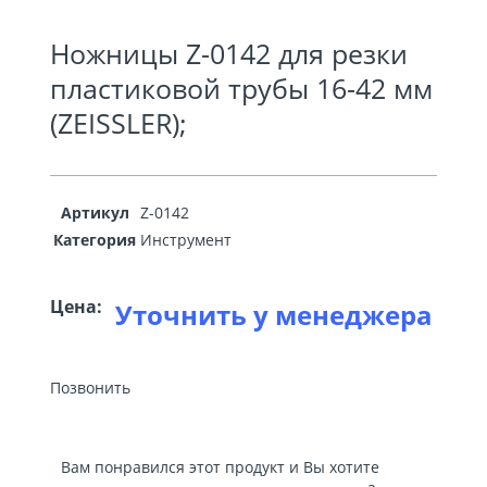
Ножницы Z-0142 для резки
пластиковой трубы 16-42 мм
(ZEISSLER);
Артикул
Z-0142
Категория
Инструмент
Цена:
Уточнить у менеджера
Позвонить
Вам понравился этот продукт и Вы хотите