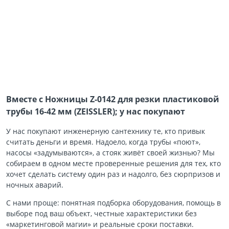
Вместе с Ножницы Z-0142 для резки пластиковой
трубы 16-42 мм (ZEISSLER); у нас покупают
У нас покупают инженерную сантехнику те, кто привык
считать деньги и время. Надоело, когда трубы «поют»,
насосы «задумываются», а стояк живёт своей жизнью? Мы
собираем в одном месте проверенные решения для тех, кто
хочет сделать систему один раз и надолго, без сюрпризов и
ночных аварий.
С нами проще: понятная подборка оборудования, помощь в
выборе под ваш объект, честные характеристики без
«маркетинговой магии» и реальные сроки поставки.