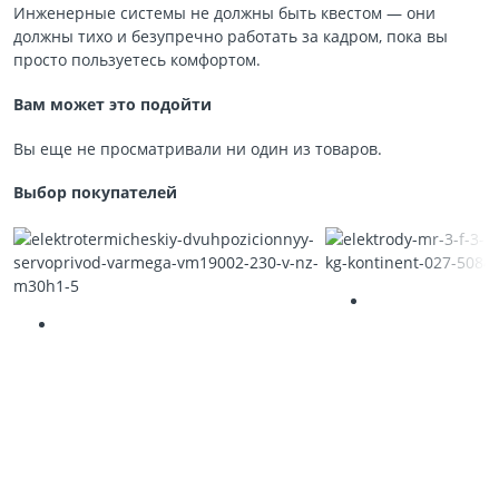
Инженерные системы не должны быть квестом — они
должны тихо и безупречно работать за кадром, пока вы
просто пользуетесь комфортом.
Вам может это подойти
Вы еще не просматривали ни один из товаров.
Выбор покупателей