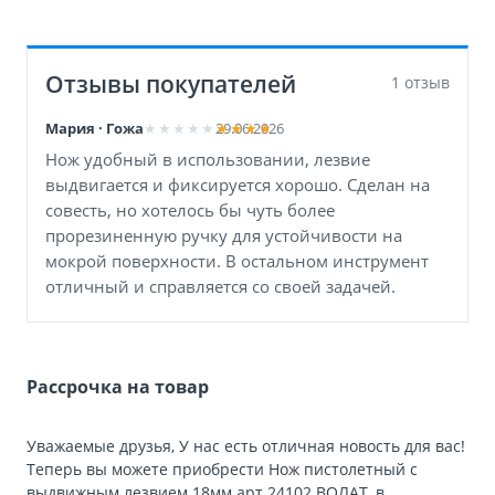
Отзывы покупателей
1 отзыв
Мария · Гожа
29.06.2026
Нож удобный в использовании, лезвие
выдвигается и фиксируется хорошо. Сделан на
совесть, но хотелось бы чуть более
прорезиненную ручку для устойчивости на
мокрой поверхности. В остальном инструмент
отличный и справляется со своей задачей.
Рассрочка на товар
Уважаемые друзья, У нас есть отличная новость для вас!
Теперь вы можете приобрести Нож пистолетный с
выдвижным лезвием 18мм арт.24102 ВОЛАТ, в