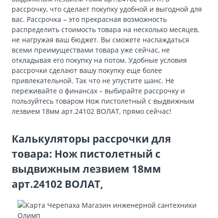
рассрочку, что сделает покупку удобной и выгодной для
вас. Рассрочка – это прекрасная возможность
распределить стоимость товара на несколько месяцев,
не нагружая ваш бюджет. Вы сможете наслаждаться
всеми преимуществами товара уже сейчас, не
откладывая его покупку на потом. Удобные условия
рассрочки сделают вашу покупку еще более
привлекательной. Так что не упустите шанс. Не
переживайте о финансах – выбирайте рассрочку и
пользуйтесь товаром Нож пистолетный с выдвижным
лезвием 18мм арт.24102 ВОЛАТ, прямо сейчас!
Калькуляторы рассрочки для
товара: Нож пистолетный с
выдвижным лезвием 18мм
арт.24102 ВОЛАТ,