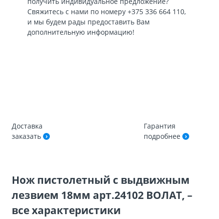
получить индивидуальное предложение?
Свяжитесь с нами по номеру
+375 336 664 110
,
и мы будем рады предоставить Вам
дополнительную информацию!
Доставка
Гарантия
заказать
подробнее
Нож пистолетный с выдвижным
лезвием 18мм арт.24102 ВОЛАТ, –
все характеристики