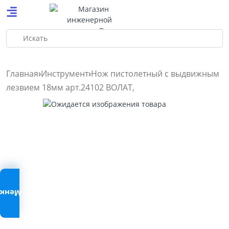
Искать
Главная
Инструмент
Нож пистолетный с выдвижным
лезвием 18мм арт.24102 ВОЛАТ,
Меню