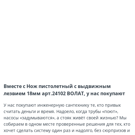
Вместе с Нож пистолетный с выдвижным
лезвием 18мм арт.24102 ВОЛАТ, у нас покупают
У нас покупают инженерную сантехнику те, кто привык
считать деньги и время. Надоело, когда трубы «поют»,
насосы «задумываются», а стояк живёт своей жизнью? Мы
собираем в одном месте проверенные решения для тех, кто
хочет сделать систему один раз и надолго, без сюрпризов и