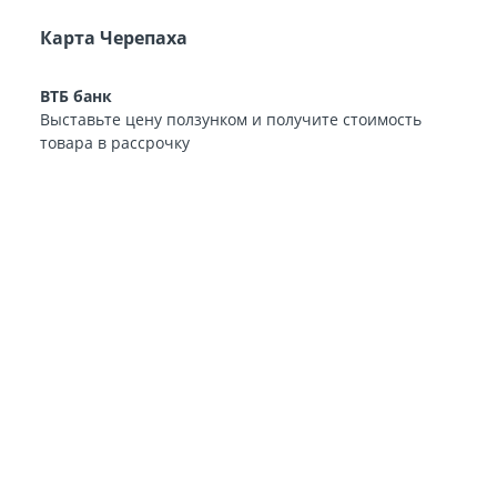
Карта Черепаха
ВТБ банк
Выставьте цену ползунком и получите стоимость
товара в рассрочку