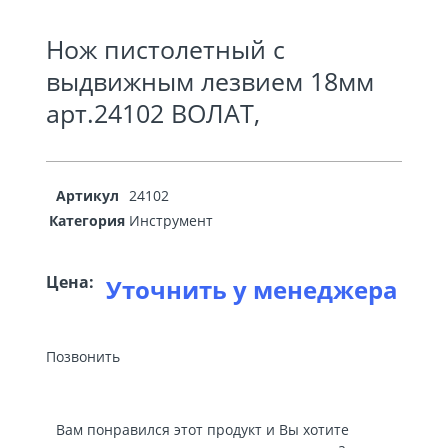
Нож пистолетный с
выдвижным лезвием 18мм
арт.24102 ВОЛАТ,
Артикул
24102
Категория
Инструмент
Цена:
Уточнить у менеджера
Позвонить
Вам понравился этот продукт и Вы хотите