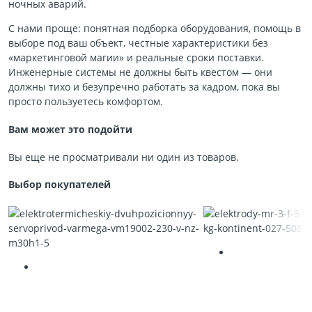
ночных аварий.
С нами проще: понятная подборка оборудования, помощь в
выборе под ваш объект, честные характеристики без
«маркетинговой магии» и реальные сроки поставки.
Инженерные системы не должны быть квестом — они
должны тихо и безупречно работать за кадром, пока вы
просто пользуетесь комфортом.
Вам может это подойти
Вы еще не просматривали ни один из товаров.
Выбор покупателей