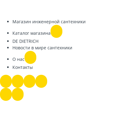
Магазин инженерной сантехники
Каталог магазина
DE DIETRICH
Новости в мире сантехники
О нас
Контакты