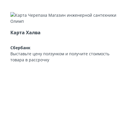
Карта Халва
Сбербанк
Выставьте цену ползунком и получите стоимость
товара в рассрочку