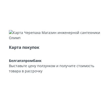
Карта покупок
Белгапзпромбанк
Выставьте цену ползунком и получите стоимость
товара в рассрочку