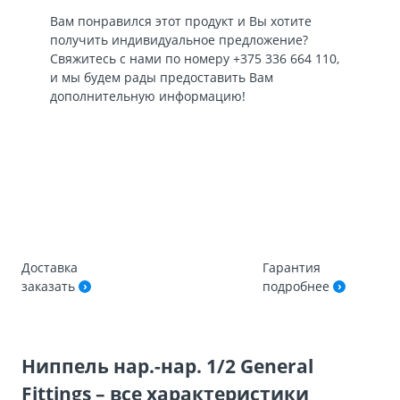
Вам понравился этот продукт и Вы хотите
получить индивидуальное предложение?
Свяжитесь с нами по номеру
+375 336 664 110
,
и мы будем рады предоставить Вам
дополнительную информацию!
Доставка
Гарантия
заказать
подробнее
Ниппель нар.-нар. 1/2 General
Fittings – все характеристики