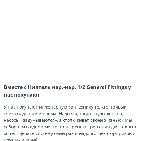
Вместе с Ниппель нар.-нар. 1/2 General Fittings у
нас покупают
У нас покупают инженерную сантехнику те, кто привык
считать деньги и время. Надоело, когда трубы «поют»,
насосы «задумываются», а стояк живёт своей жизнью? Мы
собираем в одном месте проверенные решения для тех, кто
хочет сделать систему один раз и надолго, без сюрпризов и
ночных аварий.