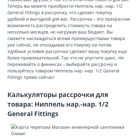
Теперь вы можете приобрести Ниппель нар.-нар. 1/2
General Fittings в рассрочку, что сделает покупку
удобной и выгодной для вас. Рассрочка – это прекрасная
возможность распределить стоимость товара на
несколько месяцев, не нагружая ваш бюджет. Вы
сможете наслаждаться всеми преимуществами товара
уже сейчас, не откладывая его покупку на потом.
Удобные условия рассрочки сделают вашу покупку еще
более привлекательной. Так что не упустите шанс. Не
переживайте о финансах – выбирайте рассрочку и
пользуйтесь товаром Ниппель нар.-нар. 1/2 General
Fittings прямо сейчас!
Калькуляторы рассрочки для
товара: Ниппель нар.-нар. 1/2
General Fittings