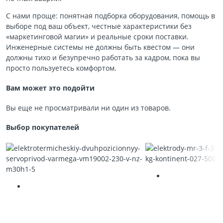
С нами проще: понятная подборка оборудования, помощь в
выборе под ваш объект, честные характеристики без
«маркетинговой магии» и реальные сроки поставки.
Инженерные системы не должны быть квестом — они
должны тихо и безупречно работать за кадром, пока вы
просто пользуетесь комфортом.
Вам может это подойти
Вы еще не просматривали ни один из товаров.
Выбор покупателей