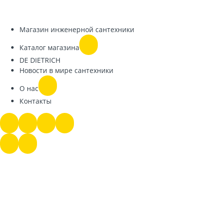
Магазин инженерной сантехники
Каталог магазина
DE DIETRICH
Новости в мире сантехники
О нас
Контакты