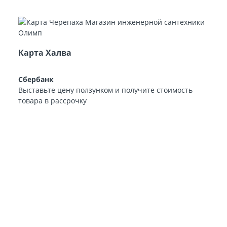
Карта Халва
Сбербанк
Выставьте цену ползунком и получите стоимость
товара в рассрочку