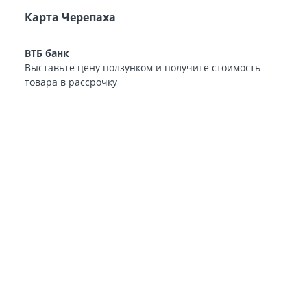
Карта Черепаха
ВТБ банк
Выставьте цену ползунком и получите стоимость
товара в рассрочку