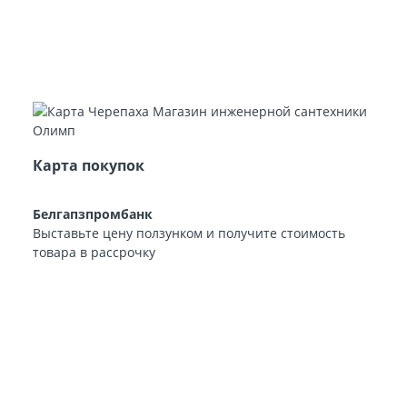
Карта покупок
Белгапзпромбанк
Выставьте цену ползунком и получите стоимость
товара в рассрочку