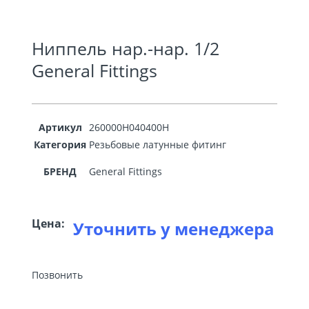
Ниппель нар.-нар. 1/2
General Fittings
Артикул
260000H040400H
Категория
Резьбовые латунные фитинг
БРЕНД
General Fittings
Цена:
Уточнить у менеджера
Позвонить