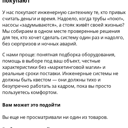
покупают
У нас покупают инженерную сантехнику те, кто привык
считать деньги и время. Надоело, когда трубы «поют»,
насосы «задумываются», а стояк живёт своей жизнью?
Мы собираем в одном месте проверенные решения
для тех, кто хочет сделать систему один раз и надолго,
без сюрпризов и ночных аварий.
С нами проще: понятная подборка оборудования,
помощь в выборе под ваш объект, честные
характеристики без «маркетинговой магии» и
реальные сроки поставки. Инженерные системы не
должны быть квестом — они должны тихо и
безупречно работать за кадром, пока вы просто
пользуетесь комфортом.
Вам может это подойти
Вы еще не просматривали ни один из товаров.