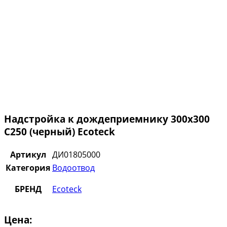
Надстройка к дождеприемнику 300х300
С250 (черный) Ecoteck
Артикул
ДИ01805000
Категория
Водоотвод
БРЕНД
Ecoteck
Цена: