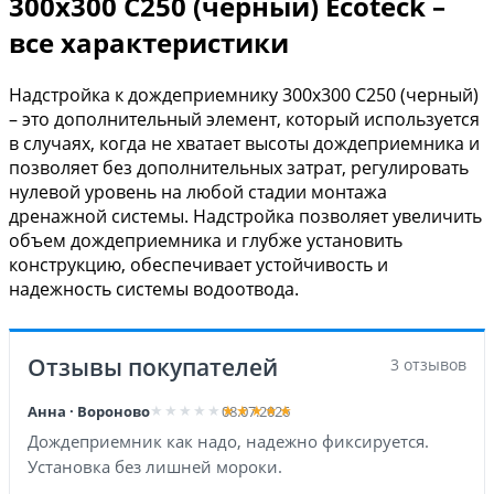
300х300 С250 (черный) Ecoteck –
все характеристики
Надстройка к дождеприемнику 300х300 С250 (черный)
– это дополнительный элемент, который используется
в случаях, когда не хватает высоты дождеприемника и
позволяет без дополнительных затрат, регулировать
нулевой уровень на любой стадии монтажа
дренажной системы. Надстройка позволяет увеличить
объем дождеприемника и глубже установить
конструкцию, обеспечивает устойчивость и
надежность системы водоотвода.
Отзывы покупателей
3 отзывов
Анна · Вороново
08.07.2026
Дождеприемник как надо, надежно фиксируется.
Установка без лишней мороки.