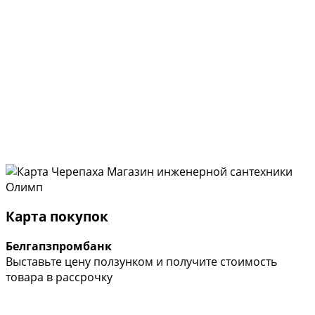
Карта покупок
Белгапзпромбанк
Выставьте цену ползунком и получите стоимость
товара в рассрочку