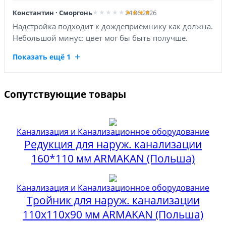
Константин · Сморгонь
24.06.2026
Надстройка подходит к дождеприемнику как должна.
Небольшой минус: цвет мог бы быть получше.
Показать ещё 1
Сопутствующие товары
Канализация и Канализационное оборудование
Редукция для наруж. канализации
160*110 мм ARMAKAN (Польша)
Канализация и Канализационное оборудование
Тройник для наруж. канализации
110х110х90 мм ARMAKAN (Польша)