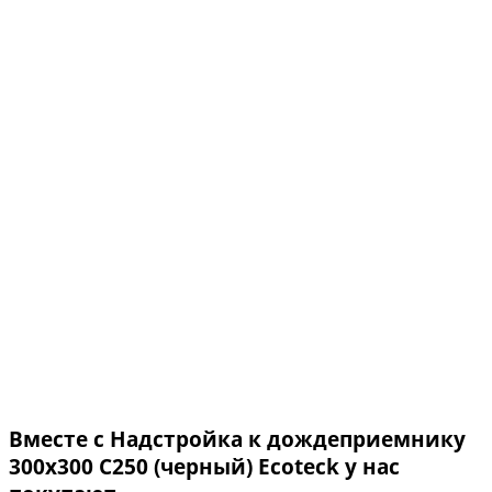
Вместе с Надстройка к дождеприемнику
300х300 С250 (черный) Ecoteck у нас