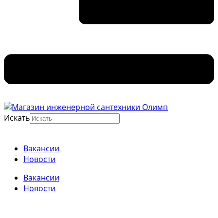
Искать
Вакансии
Новости
Вакансии
Новости