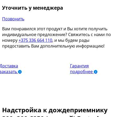
Уточнить у менеджера
Позвонить
Вам понравился этот продукт и Вы хотите получить
индивидуальное предложение? Свяжитесь с нами по
номеру
+375 336 664 110
, и мы будем рады
предоставить Вам дополнительную информацию!
Доставка
Гарантия
заказать
подробнее
Надстройка к дождеприемнику