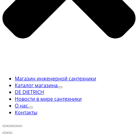
Магазин инженерной сантехники
Каталог магазина
DE DIETRICH
Новости в мире сантехники
О нас
Контакты