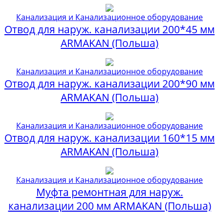
Канализация и Канализационное оборудование
Отвод для наруж. канализации 200*45 мм
ARMAKAN (Польша)
Канализация и Канализационное оборудование
Отвод для наруж. канализации 200*90 мм
ARMAKAN (Польша)
Канализация и Канализационное оборудование
Отвод для наруж. канализации 160*15 мм
ARMAKAN (Польша)
Канализация и Канализационное оборудование
Муфта ремонтная для наруж.
канализации 200 мм ARMAKAN (Польша)