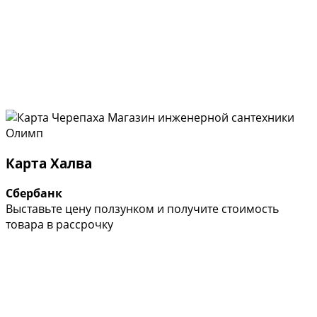
Карта Халва
Сбербанк
Выставьте цену ползунком и получите стоимость
товара в рассрочку