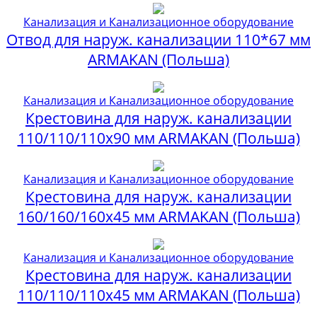
Канализация и Канализационное оборудование
Отвод для наруж. канализации 110*67 мм
ARMAKAN (Польша)
Канализация и Канализационное оборудование
Крестовина для наруж. канализации
110/110/110х90 мм ARMAKAN (Польша)
Канализация и Канализационное оборудование
Крестовина для наруж. канализации
160/160/160х45 мм ARMAKAN (Польша)
Канализация и Канализационное оборудование
Крестовина для наруж. канализации
110/110/110х45 мм ARMAKAN (Польша)