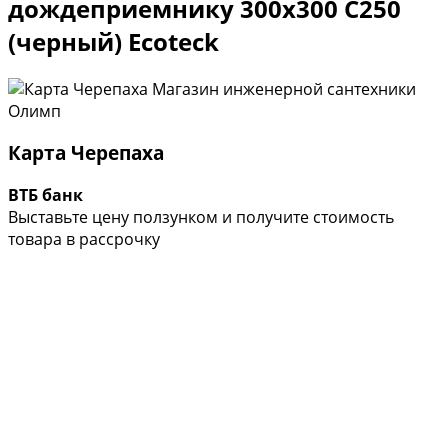
дождеприемнику 300х300 С250
(черный) Ecoteck
Карта Черепаха
ВТБ банк
Выставьте цену ползунком и получите стоимость
товара в рассрочку