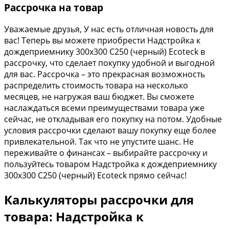
Рассрочка на товар
Уважаемые друзья, У нас есть отличная новость для
вас! Теперь вы можете приобрести Надстройка к
дождеприемнику 300х300 С250 (черный) Ecoteck в
рассрочку, что сделает покупку удобной и выгодной
для вас. Рассрочка – это прекрасная возможность
распределить стоимость товара на несколько
месяцев, не нагружая ваш бюджет. Вы сможете
наслаждаться всеми преимуществами товара уже
сейчас, не откладывая его покупку на потом. Удобные
условия рассрочки сделают вашу покупку еще более
привлекательной. Так что не упустите шанс. Не
переживайте о финансах – выбирайте рассрочку и
пользуйтесь товаром Надстройка к дождеприемнику
300х300 С250 (черный) Ecoteck прямо сейчас!
Калькуляторы рассрочки для
товара: Надстройка к