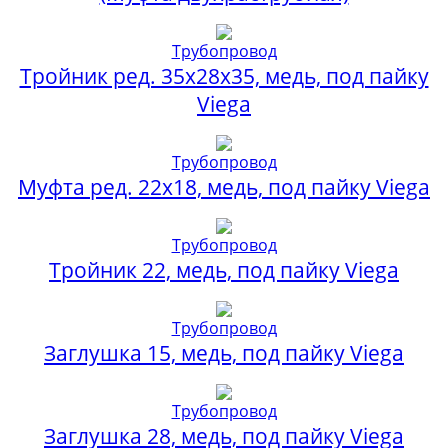
Трубопровод
Тройник ред. 35х28х35, медь, под пайку
Viega
Трубопровод
Муфта ред. 22х18, медь, под пайку Viega
Трубопровод
Тройник 22, медь, под пайку Viega
Трубопровод
Заглушка 15, медь, под пайку Viega
Трубопровод
Заглушка 28, медь, под пайку Viega