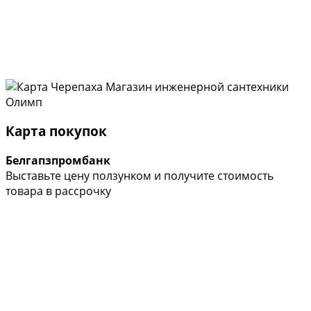
Карта покупок
Белгапзпромбанк
Выставьте цену ползунком и получите стоимость
товара в рассрочку