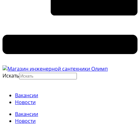
Искать
Вакансии
Новости
Вакансии
Новости