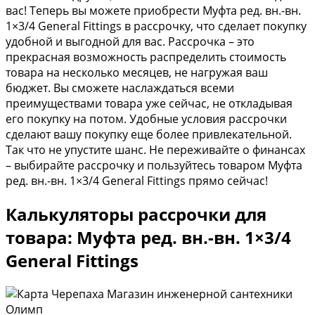
вас! Теперь вы можете приобрести Муфта ред. вн.-вн.
1×3/4 General Fittings в рассрочку, что сделает покупку
удобной и выгодной для вас. Рассрочка – это
прекрасная возможность распределить стоимость
товара на несколько месяцев, не нагружая ваш
бюджет. Вы сможете наслаждаться всеми
преимуществами товара уже сейчас, не откладывая
его покупку на потом. Удобные условия рассрочки
сделают вашу покупку еще более привлекательной.
Так что не упустите шанс. Не переживайте о финансах
– выбирайте рассрочку и пользуйтесь товаром Муфта
ред. вн.-вн. 1×3/4 General Fittings прямо сейчас!
Калькуляторы рассрочки для
товара: Муфта ред. вн.-вн. 1×3/4
General Fittings