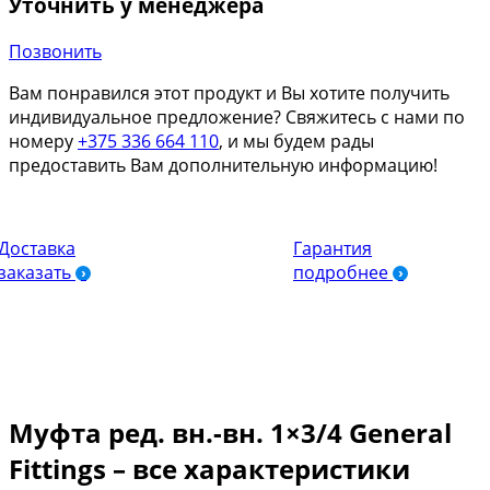
Уточнить у менеджера
Позвонить
Вам понравился этот продукт и Вы хотите получить
индивидуальное предложение? Свяжитесь с нами по
номеру
+375 336 664 110
, и мы будем рады
предоставить Вам дополнительную информацию!
Доставка
Гарантия
заказать
подробнее
Муфта ред. вн.-вн. 1×3/4 General
Fittings – все характеристики