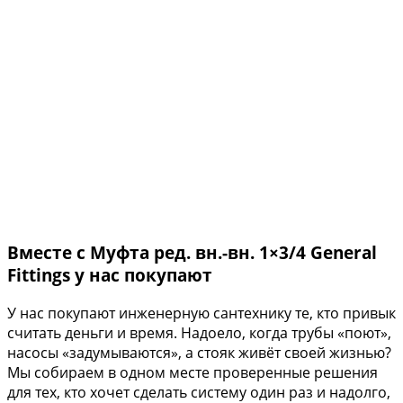
Вместе с Муфта ред. вн.-вн. 1×3/4 General
Fittings у нас покупают
У нас покупают инженерную сантехнику те, кто привык
считать деньги и время. Надоело, когда трубы «поют»,
насосы «задумываются», а стояк живёт своей жизнью?
Мы собираем в одном месте проверенные решения
для тех, кто хочет сделать систему один раз и надолго,