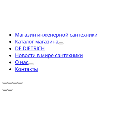
Магазин инженерной сантехники
Каталог магазина
DE DIETRICH
Новости в мире сантехники
О нас
Контакты