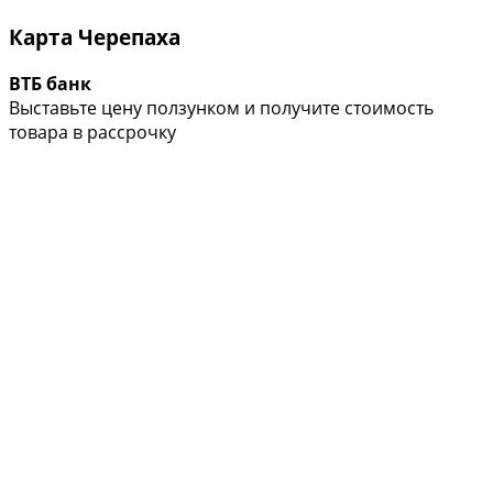
Карта Черепаха
ВТБ банк
Выставьте цену ползунком и получите стоимость
товара в рассрочку