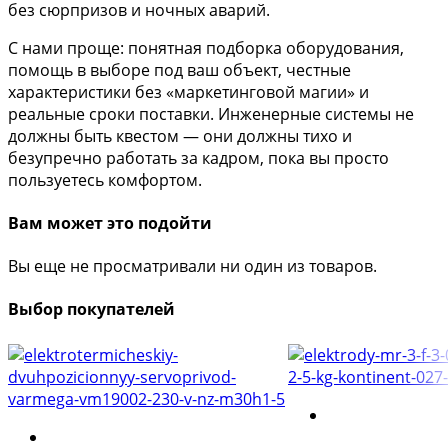
без сюрпризов и ночных аварий.
С нами проще: понятная подборка оборудования,
помощь в выборе под ваш объект, честные
характеристики без «маркетинговой магии» и
реальные сроки поставки. Инженерные системы не
должны быть квестом — они должны тихо и
безупречно работать за кадром, пока вы просто
пользуетесь комфортом.
Вам может это подойти
Вы еще не просматривали ни один из товаров.
Выбор покупателей