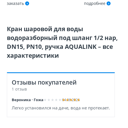
заказать
подробнее
Кран шаровой для воды
водоразборный под шланг 1/2 нар,
DN15, PN10, ручка AQUALINK – все
характеристики
Отзывы покупателей
1 отзыв
Вероника · Гожа
04.08.2026
Легко установился на даче, вода не протекает.