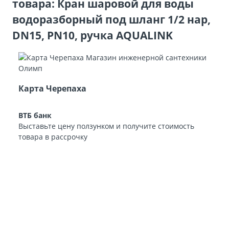
товара: Кран шаровой для воды
водоразборный под шланг 1/2 нар,
DN15, PN10, ручка AQUALINK
Карта Черепаха
ВТБ банк
Выставьте цену ползунком и получите стоимость
товара в рассрочку