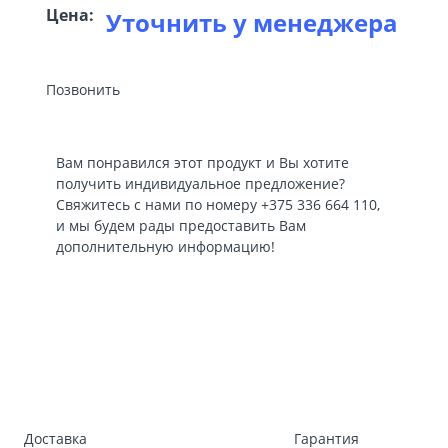
Цена:
Уточнить у менеджера
Позвонить
Вам понравился этот продукт и Вы хотите
получить индивидуальное предложение?
Свяжитесь с нами по номеру
+375 336 664 110
,
и мы будем рады предоставить Вам
дополнительную информацию!
Доставка
Гарантия