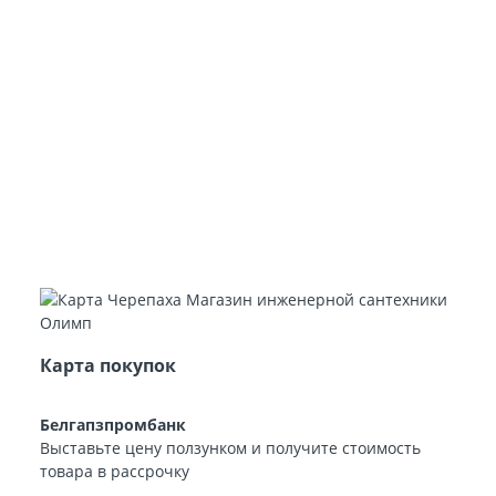
Карта покупок
Белгапзпромбанк
Выставьте цену ползунком и получите стоимость
товара в рассрочку