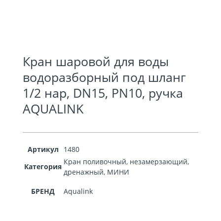
Кран шаровой для воды
водоразборный под шланг
1/2 нар, DN15, PN10, ручка
AQUALINK
Артикул
1480
Кран поливочный, незамерзающий,
Категория
дренажный, МИНИ
БРЕНД
Aqualink