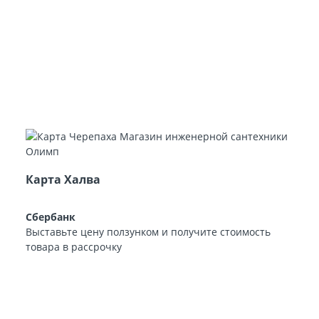
Карта Халва
Сбербанк
Выставьте цену ползунком и получите стоимость
товара в рассрочку