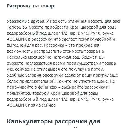
Рассрочка на товар
Уважаемые друзья, У нас есть отличная новость для вас!
Теперь вы можете приобрести Кран шаровой для воды
водоразборный под шланг 1/2 нар, DN15, PN10, ручка
AQUALINK в рассрочку, что сделает покупку удобной и
выгодной для вас. Рассрочка – это прекрасная
возможность распределить стоимость товара на
несколько месяцев, не нагружая ваш бюджет. Вы
сможете наслаждаться всеми преимуществами товара
уже сейчас, не откладывая его покупку на потом.
Удобные условия рассрочки сделают вашу покупку еще
более привлекательной. Так что не упустите шанс. Не
переживайте о финансах – выбирайте рассрочку и
пользуйтесь товаром Кран шаровой для воды
водоразборный под шланг 1/2 нар, DN15, PN10, ручка
AQUALINK прямо сейчас!
Калькуляторы рассрочки для