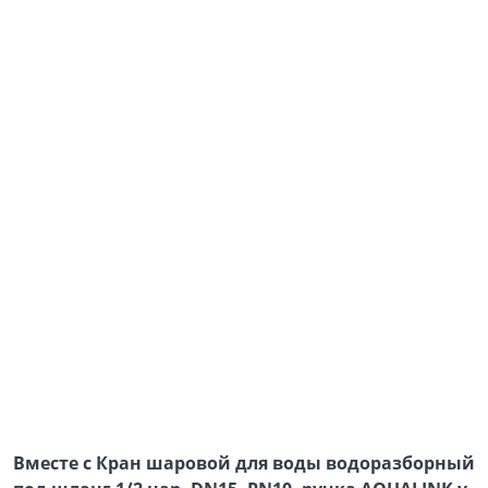
Вместе с Кран шаровой для воды водоразборный