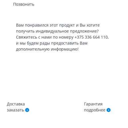
Позвонить
Вам понравился этот продукт и Вы хотите
получить индивидуальное предложение?
Свяжитесь с нами по номеру
+375 336 664 110
,
и мы будем рады предоставить Вам
дополнительную информацию!
Доставка
Гарантия
заказать
подробнее