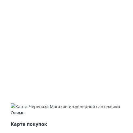
Карта покупок