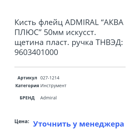
Кисть флейц ADMIRAL “АКВА
ПЛЮС” 50мм искусст.
щетина пласт. ручка ТНВЭД:
9603401000
Артикул
027-1214
Категория
Инструмент
БРЕНД
Admiral
Цена:
Уточнить у менеджера