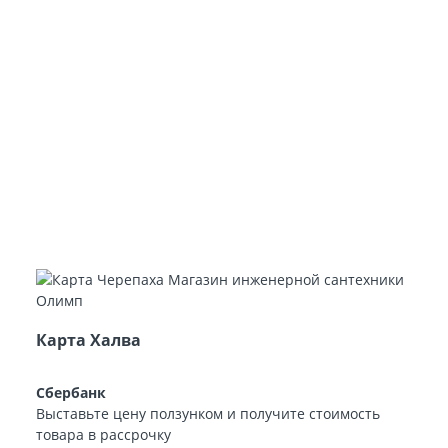
Карта Халва
Сбербанк
Выставьте цену ползунком и получите стоимость
товара в рассрочку