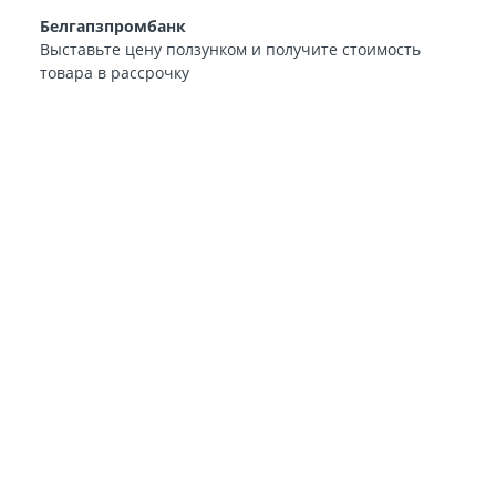
Белгапзпромбанк
Выставьте цену ползунком и получите стоимость
товара в рассрочку