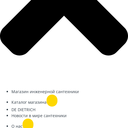
Магазин инженерной сантехники
Каталог магазина
DE DIETRICH
Новости в мире сантехники
О нас