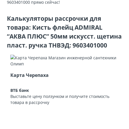
9603401000 прямо сейчас!
Калькуляторы рассрочки для
товара: Кисть флейц ADMIRAL
“АКВА ПЛЮС” 50мм искусст. щетина
пласт. ручка ТНВЭД: 9603401000
Карта Черепаха
ВТБ банк
Выставьте цену ползунком и получите стоимость
товара в рассрочку