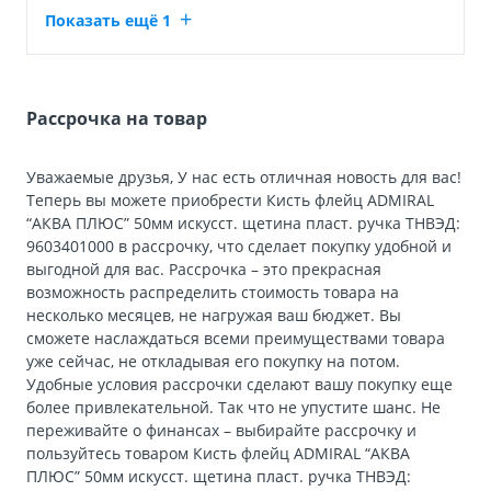
Показать ещё 1
Рассрочка на товар
Уважаемые друзья, У нас есть отличная новость для вас!
Теперь вы можете приобрести Кисть флейц ADMIRAL
“АКВА ПЛЮС” 50мм искусст. щетина пласт. ручка ТНВЭД:
9603401000 в рассрочку, что сделает покупку удобной и
выгодной для вас. Рассрочка – это прекрасная
возможность распределить стоимость товара на
несколько месяцев, не нагружая ваш бюджет. Вы
сможете наслаждаться всеми преимуществами товара
уже сейчас, не откладывая его покупку на потом.
Удобные условия рассрочки сделают вашу покупку еще
более привлекательной. Так что не упустите шанс. Не
переживайте о финансах – выбирайте рассрочку и
пользуйтесь товаром Кисть флейц ADMIRAL “АКВА
ПЛЮС” 50мм искусст. щетина пласт. ручка ТНВЭД: