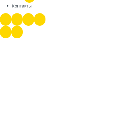
Контакты