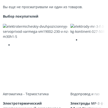
Вы еще не просматривали ни один из товаров.
Выбор покупателей
Автоматика - Термостатика
Водопровод и газ
Электротермический
Электроды МР-3 ф 3,