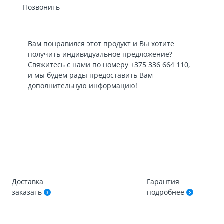
Позвонить
Вам понравился этот продукт и Вы хотите
получить индивидуальное предложение?
Свяжитесь с нами по номеру
+375 336 664 110
,
и мы будем рады предоставить Вам
дополнительную информацию!
Доставка
Гарантия
заказать
подробнее