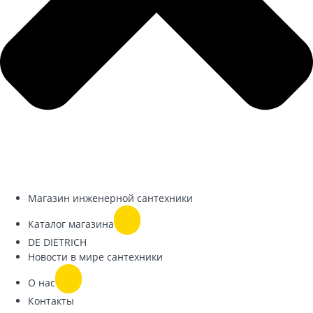
Магазин инженерной сантехники
Каталог магазина
DE DIETRICH
Новости в мире сантехники
О нас
Контакты