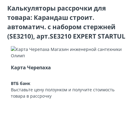
Калькуляторы рассрочки для
товара: Карандаш строит.
автоматич. с набором стержней
(SE3210), арт.SE3210 EXPERT STARTUL
Карта Черепаха
ВТБ банк
Выставьте цену ползунком и получите стоимость
товара в рассрочку