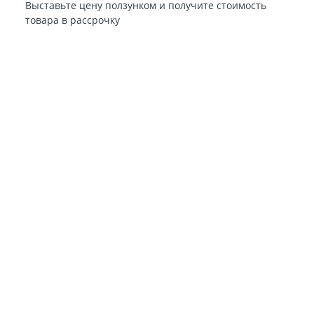
Выставьте цену ползунком и получите стоимость
товара в рассрочку