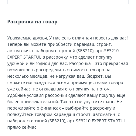
Рассрочка на товар
Уважаемые друзья, У нас есть отличная новость для вас!
Теперь вы можете приобрести Карандаш строит.
автоматич. с набором стержней (SE3210), арт.SE3210
EXPERT STARTUL в рассрочку, что сделает покупку
удобной и выгодной для вас. Рассрочка – это прекрасная
возможность распределить стоимость товара на
несколько месяцев, не нагружая ваш бюджет. Вы
сможете наслаждаться всеми преимуществами товара
уже сейчас, не откладывая его покупку на потом.
Удобные условия рассрочки сделают вашу покупку еще
более привлекательной. Так что не упустите шанс. Не
переживайте о финансах – выбирайте рассрочку и
пользуйтесь товаром Карандаш строит. автоматич. с
набором стержней (SE3210), арт.SE3210 EXPERT STARTUL
прямо сейчас!