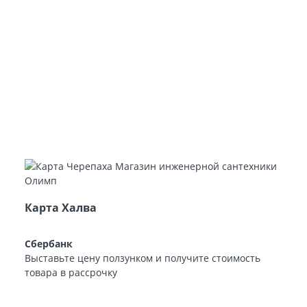
Карта Халва
Сбербанк
Выставьте цену ползунком и получите стоимость
товара в рассрочку