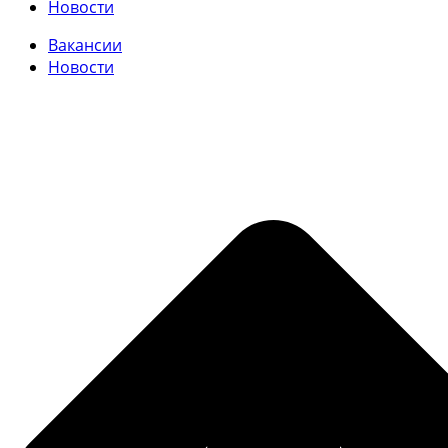
Новости
Вакансии
Новости