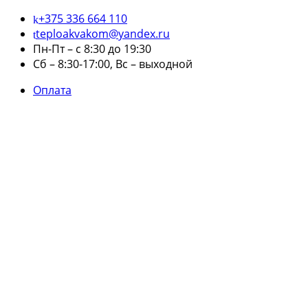
+375 336 664 110
teploakvakom@yandex.ru
Пн-Пт – с 8:30 до 19:30
Сб – 8:30-17:00, Вс – выходной
Оплата