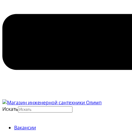
Искать
Вакансии