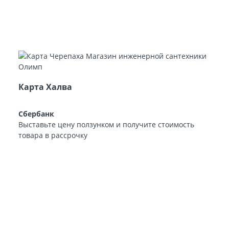
Карта Халва
Сбербанк
Выставьте цену ползунком и получите стоимость
товара в рассрочку