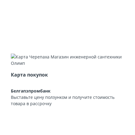
Карта покупок
Белгапзпромбанк
Выставьте цену ползунком и получите стоимость
товара в рассрочку