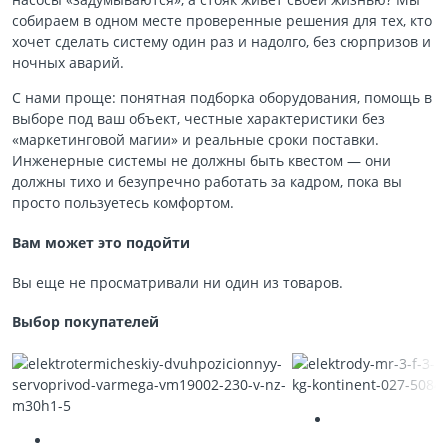
собираем в одном месте проверенные решения для тех, кто
хочет сделать систему один раз и надолго, без сюрпризов и
ночных аварий.
С нами проще: понятная подборка оборудования, помощь в
выборе под ваш объект, честные характеристики без
«маркетинговой магии» и реальные сроки поставки.
Инженерные системы не должны быть квестом — они
должны тихо и безупречно работать за кадром, пока вы
просто пользуетесь комфортом.
Вам может это подойти
Вы еще не просматривали ни один из товаров.
Выбор покупателей