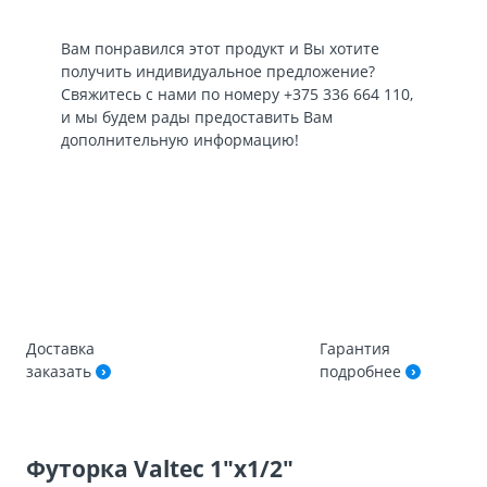
Вам понравился этот продукт и Вы хотите
получить индивидуальное предложение?
Свяжитесь с нами по номеру
+375 336 664 110
,
и мы будем рады предоставить Вам
дополнительную информацию!
Доставка
Гарантия
заказать
подробнее
Футорка Valtec 1″х1/2″