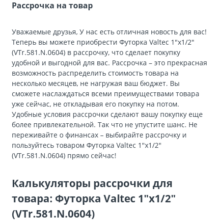
Рассрочка на товар
Уважаемые друзья, У нас есть отличная новость для вас!
Теперь вы можете приобрести Футорка Valtec 1″х1/2″
(VTr.581.N.0604) в рассрочку, что сделает покупку
удобной и выгодной для вас. Рассрочка – это прекрасная
возможность распределить стоимость товара на
несколько месяцев, не нагружая ваш бюджет. Вы
сможете наслаждаться всеми преимуществами товара
уже сейчас, не откладывая его покупку на потом.
Удобные условия рассрочки сделают вашу покупку еще
более привлекательной. Так что не упустите шанс. Не
переживайте о финансах – выбирайте рассрочку и
пользуйтесь товаром Футорка Valtec 1″х1/2″
(VTr.581.N.0604) прямо сейчас!
Калькуляторы рассрочки для
товара: Футорка Valtec 1″х1/2″
(VTr.581.N.0604)