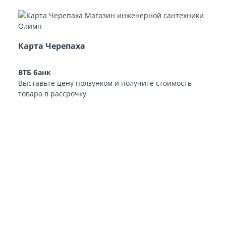
Карта Черепаха
ВТБ банк
Выставьте цену ползунком и получите стоимость
товара в рассрочку