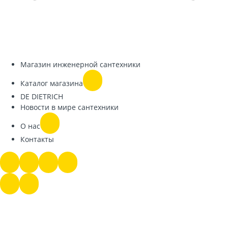
Магазин инженерной сантехники
Каталог магазина
DE DIETRICH
Новости в мире сантехники
О нас
Контакты