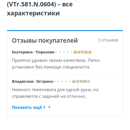
(VTr.581.N.0604) – все
характеристики
Отзывы покупателей
3 отзывов
Екатерина · Порозово
28.07.2026
Приятно удивил своим качеством. Легко
установил без помощи специалиста.
Владислав · Острино
22.07.2026
Немного тяжеловата для одной руки, но
справляется с задачей на отлично.
Показать ещё 1