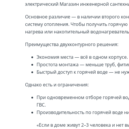
Основное различие — в наличии второго конт
систему отопления. Чтобы получить горячую
нагрева или накопительный водонагреватель
Преимущества двухконтурного решения:
Экономия места — всё в одном корпусе.
Простота монтажа — меньше труб, фити
Быстрый доступ к горячей воде — не нуж
Однако есть и ограничения:
При одновременном отборе горячей во
ГВС.
Производительность по горячей воде н
«Если в доме живут 2–3 человека и нет 