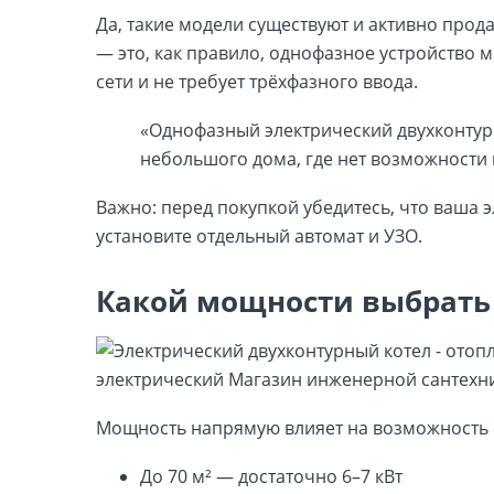
Да, такие модели существуют и активно прод
— это, как правило, однофазное устройство 
сети и не требует трёхфазного ввода.
«Однофазный электрический двухконтур
небольшого дома, где нет возможности 
Важно: перед покупкой убедитесь, что ваша 
установите отдельный автомат и УЗО.
Какой мощности выбрать 
Мощность напрямую влияет на возможность о
До 70 м² — достаточно 6–7 кВт