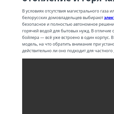
В условиях отсутствия магистрального газа 
белорусских домовладельцев выбирают
элек
безопасное и полностью автономное решени
горячей водой для бытовых нужд. В отличие 
бойлера — всё уже встроено в один корпус. 
модель, на что обратить внимание при устан
действительно ли оно подходит для частного 