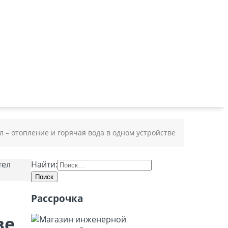
 – отопление и горячая вода в одном устройстве
Найти:
Рассрочка
ве