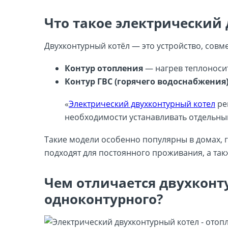
Что такое электрический
Двухконтурный котёл — это устройство, сов
Контур отопления
— нагрев теплоносит
Контур ГВС (горячего водоснабжения
«
Электрический двухконтурный котел
ре
необходимости устанавливать отдельны
Такие модели особенно популярны в домах, г
подходят для постоянного проживания, а так
Чем отличается двухконт
одноконтурного?