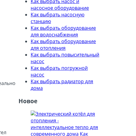
Как выбрать насос и
насосное оборудование
Как выбрать насосную
станцию
Как выбрать оборудование
для водоснабжения
Как выбрать оборудование
для отопления
Как выбрать повысительный
насос
Как выбрать погружной
насос
Как выбрать радиатор для
деально
дома
Новое