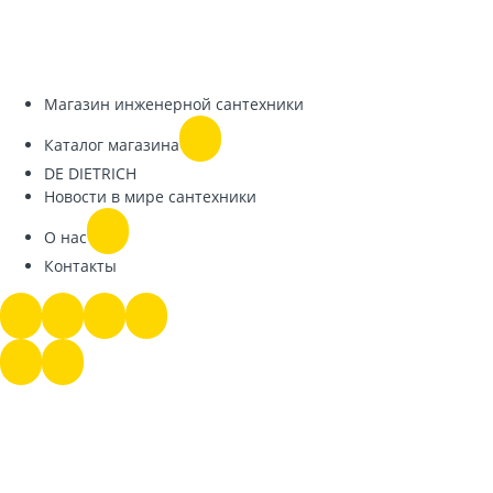
Магазин инженерной сантехники
Каталог магазина
DE DIETRICH
Новости в мире сантехники
О нас
Контакты