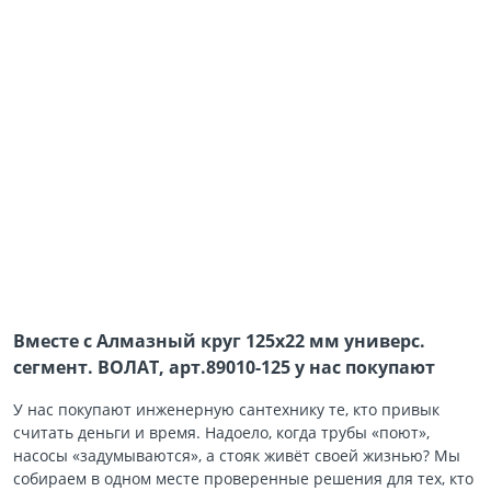
Вместе с Алмазный круг 125х22 мм универс.
сегмент. ВОЛАТ, арт.89010-125 у нас покупают
У нас покупают инженерную сантехнику те, кто привык
считать деньги и время. Надоело, когда трубы «поют»,
насосы «задумываются», а стояк живёт своей жизнью? Мы
собираем в одном месте проверенные решения для тех, кто