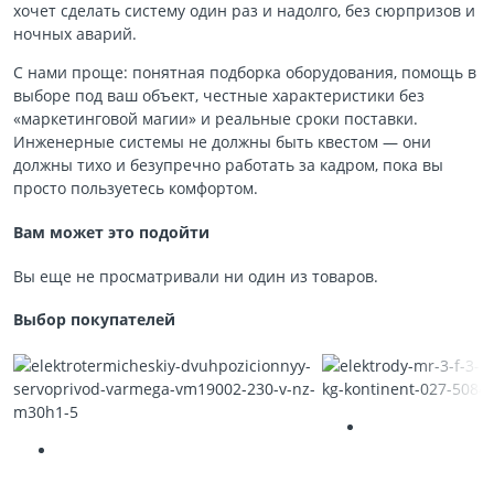
хочет сделать систему один раз и надолго, без сюрпризов и
ночных аварий.
С нами проще: понятная подборка оборудования, помощь в
выборе под ваш объект, честные характеристики без
«маркетинговой магии» и реальные сроки поставки.
Инженерные системы не должны быть квестом — они
должны тихо и безупречно работать за кадром, пока вы
просто пользуетесь комфортом.
Вам может это подойти
Вы еще не просматривали ни один из товаров.
Выбор покупателей