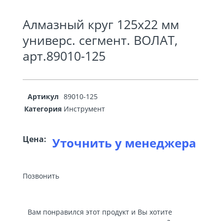
Алмазный круг 125х22 мм
универс. сегмент. ВОЛАТ,
арт.89010-125
Артикул
89010-125
Категория
Инструмент
Цена:
Уточнить у менеджера
Позвонить
Вам понравился этот продукт и Вы хотите