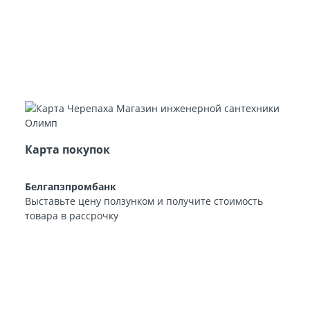
Карта покупок
Белгапзпромбанк
Выставьте цену ползунком и получите стоимость
товара в рассрочку