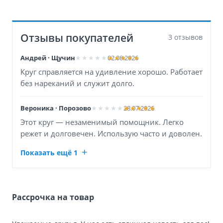
Отзывы покупателей
3 отзывов
Андрей · Щучин
02.08.2026
Круг справляется на удивление хорошо. Работает
без нареканий и служит долго.
Вероника · Порозово
28.07.2026
Этот круг — незаменимый помощник. Легко
режет и долговечен. Использую часто и доволен.
Показать ещё 1
Рассрочка на товар