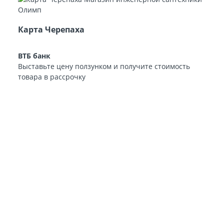
Карта Черепаха
ВТБ банк
Выставьте цену ползунком и получите стоимость
товара в рассрочку