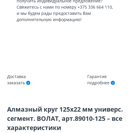
получить индивидуальное предложение?
Свяжитесь с нами по номеру
+375 336 664 110
,
и мы будем рады предоставить Вам
дополнительную информацию!
Доставка
Гарантия
заказать
подробнее
Алмазный круг 125х22 мм универс.
сегмент. ВОЛАТ, арт.89010-125 – все
характеристики