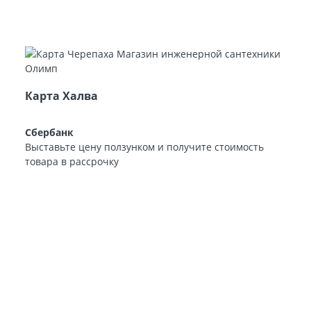
Карта Халва
Сбербанк
Выставьте цену ползунком и получите стоимость
товара в рассрочку