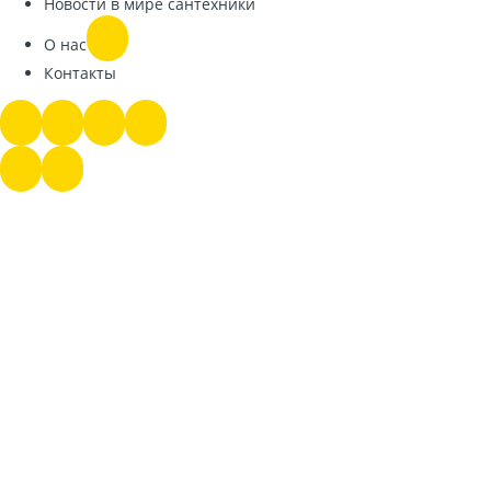
Новости в мире сантехники
О нас
Контакты