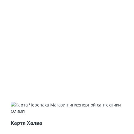
Карта Халва