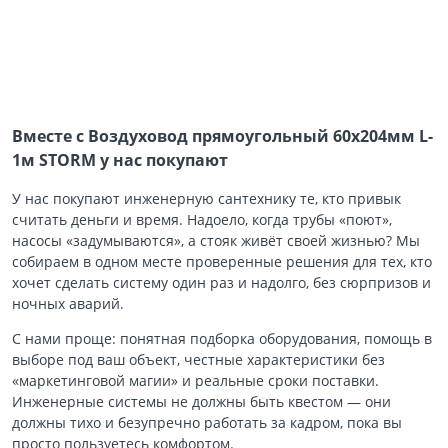
Вместе с Воздуховод прямоугольный 60х204мм L-
1м STORM у нас покупают
У нас покупают инженерную сантехнику те, кто привык
считать деньги и время. Надоело, когда трубы «поют»,
насосы «задумываются», а стояк живёт своей жизнью? Мы
собираем в одном месте проверенные решения для тех, кто
хочет сделать систему один раз и надолго, без сюрпризов и
ночных аварий.
С нами проще: понятная подборка оборудования, помощь в
выборе под ваш объект, честные характеристики без
«маркетинговой магии» и реальные сроки поставки.
Инженерные системы не должны быть квестом — они
должны тихо и безупречно работать за кадром, пока вы
просто пользуетесь комфортом.