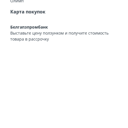
Карта покупок
Белгапзпромбанк
Выставьте цену ползунком и получите стоимость
товара в рассрочку