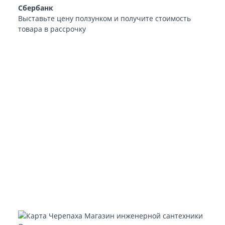
Сбербанк
Выставьте цену ползунком и получите стоимость
товара в рассрочку