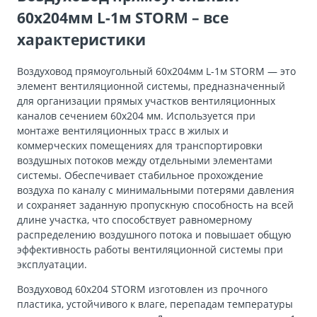
60х204мм L-1м STORM – все
характеристики
Воздуховод прямоугольный 60х204мм L-1м STORM — это
элемент вентиляционной системы, предназначенный
для организации прямых участков вентиляционных
каналов сечением 60х204 мм. Используется при
монтаже вентиляционных трасс в жилых и
коммерческих помещениях для транспортировки
воздушных потоков между отдельными элементами
системы. Обеспечивает стабильное прохождение
воздуха по каналу с минимальными потерями давления
и сохраняет заданную пропускную способность на всей
длине участка, что способствует равномерному
распределению воздушного потока и повышает общую
эффективность работы вентиляционной системы при
эксплуатации.
Воздуховод 60х204 STORM изготовлен из прочного
пластика, устойчивого к влаге, перепадам температуры