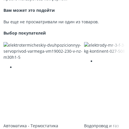
Вам может это подойти
Вы еще не просматривали ни один из товаров.
Выбор покупателей
Автоматика - Термостатика
Водопровод и газ