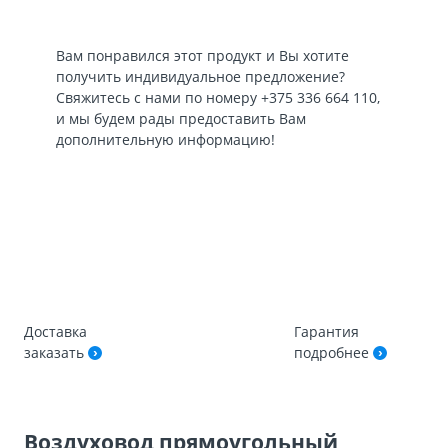
Вам понравился этот продукт и Вы хотите
получить индивидуальное предложение?
Свяжитесь с нами по номеру
+375 336 664 110
,
и мы будем рады предоставить Вам
дополнительную информацию!
Доставка
Гарантия
заказать
подробнее
Воздуховод прямоугольный