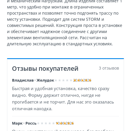
и механическим нагрузкам. Длина изделия составляет 1
метр, что удобно при монтаже в ограниченных
пространствах и позволяет точно подгонять трассу по
месту установки. Подходит для систем STORM и
совместимых решений. Конструкция проста в установке
и обеспечивает надёжное соединение с другими
элементами вентиляционной сети. Рассчитан на
длительную эксплуатацию в стандартных условиях.
Отзывы покупателей
3 отзывов
Владислав · Желудок
20.06.2026
Быстрая и удобная установка, качество сразу
видно. Форму держит отлично, нигде не
прогибается и не торчит. Для нас это оказалась
отличная находка.
Марк · Россь
10.06.2026