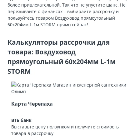
более привлекательной. Так что не упустите шанс. Не
переживайте о финансах – выбирайте рассрочку и
пользуйтесь товаром Воздуховод прямоугольный
60х204мм L-1м STORM прямо сейчас!
Калькуляторы рассрочки для
товара: Воздуховод
прямоугольный 60х204мм L-1м
STORM
Карта Черепаха
ВТБ банк
Выставьте цену ползунком и получите стоимость
товара в рассрочку