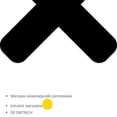
Магазин инженерной сантехники
Каталог магазина
DE DIETRICH