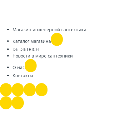
Магазин инженерной сантехники
Каталог магазина
DE DIETRICH
Новости в мире сантехники
О нас
Контакты