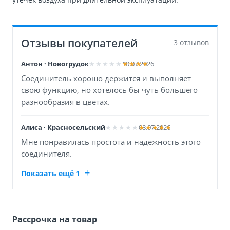
Отзывы покупателей
3 отзывов
Антон · Новогрудок
10.07.2026
Соединитель хорошо держится и выполняет
свою функцию, но хотелось бы чуть большего
разнообразия в цветах.
Алиса · Красносельский
08.07.2026
Мне понравилась простота и надёжность этого
соединителя.
Показать ещё 1
Рассрочка на товар