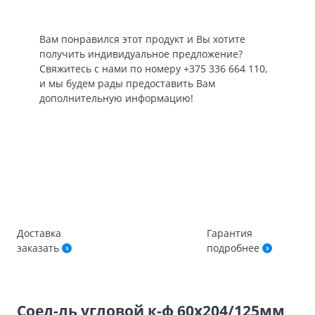
Вам понравился этот продукт и Вы хотите
получить индивидуальное предложение?
Свяжитесь с нами по номеру
+375 336 664 110
,
и мы будем рады предоставить Вам
дополнительную информацию!
Доставка
Гарантия
заказать
подробнее
Соед-ль угловой к-ф 60х204/125мм