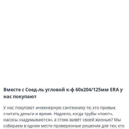
Вместе с Соед-ль угловой к-ф 60х204/125мм ERA у
нас покупают
У нас покупают инженерную сантехнику те, кто привык
считать деньги и время. Надоело, когда трубы «поют»,
насосы «задумываются», а стояк живёт своей жизнью? Мы
собираем в одном месте проверенные решения для тех, кто