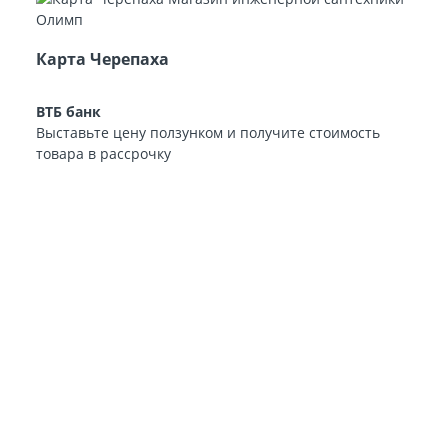
Карта Черепаха
ВТБ банк
Выставьте цену ползунком и получите стоимость
товара в рассрочку