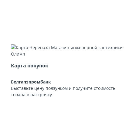
Карта покупок
Белгапзпромбанк
Выставьте цену ползунком и получите стоимость
товара в рассрочку