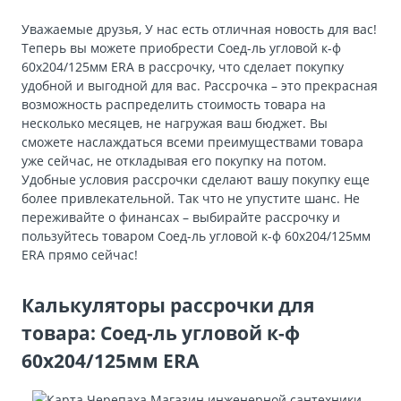
Уважаемые друзья, У нас есть отличная новость для вас!
Теперь вы можете приобрести Соед-ль угловой к-ф
60х204/125мм ERA в рассрочку, что сделает покупку
удобной и выгодной для вас. Рассрочка – это прекрасная
возможность распределить стоимость товара на
несколько месяцев, не нагружая ваш бюджет. Вы
сможете наслаждаться всеми преимуществами товара
уже сейчас, не откладывая его покупку на потом.
Удобные условия рассрочки сделают вашу покупку еще
более привлекательной. Так что не упустите шанс. Не
переживайте о финансах – выбирайте рассрочку и
пользуйтесь товаром Соед-ль угловой к-ф 60х204/125мм
ERA прямо сейчас!
Калькуляторы рассрочки для
товара: Соед-ль угловой к-ф
60х204/125мм ERA