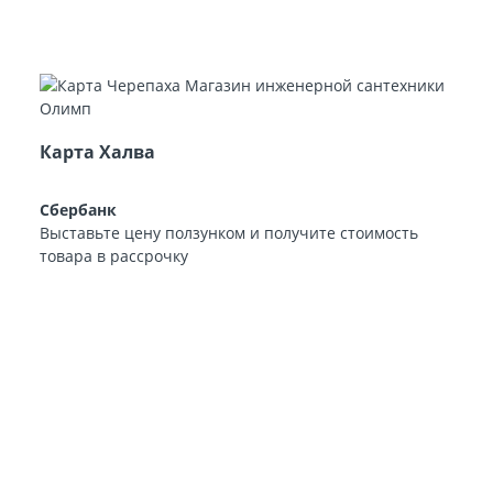
Карта Халва
Сбербанк
Выставьте цену ползунком и получите стоимость
товара в рассрочку