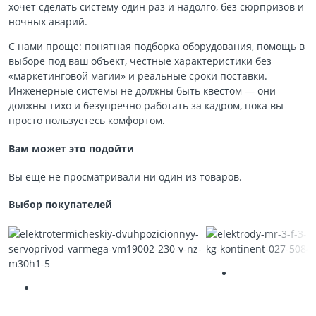
хочет сделать систему один раз и надолго, без сюрпризов и
ночных аварий.
С нами проще: понятная подборка оборудования, помощь в
выборе под ваш объект, честные характеристики без
«маркетинговой магии» и реальные сроки поставки.
Инженерные системы не должны быть квестом — они
должны тихо и безупречно работать за кадром, пока вы
просто пользуетесь комфортом.
Вам может это подойти
Вы еще не просматривали ни один из товаров.
Выбор покупателей