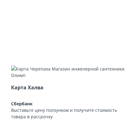
Карта Халва
Сбербанк
Выставьте цену ползунком и получите стоимость
товара в рассрочку