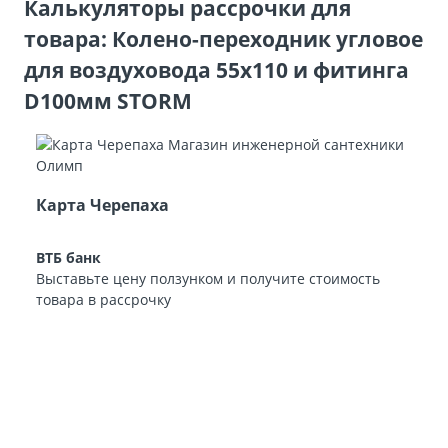
Калькуляторы рассрочки для
товара: Колено-переходник угловое
для воздуховода 55х110 и фитинга
D100мм STORM
Карта Черепаха
ВТБ банк
Выставьте цену ползунком и получите стоимость
товара в рассрочку