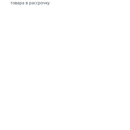
товара в рассрочку