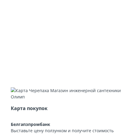
Карта покупок
Белгапзпромбанк
Выставьте цену ползунком и получите стоимость