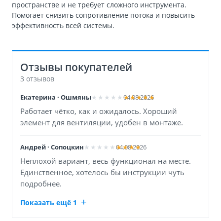
пространстве и не требует сложного инструмента.
Помогает снизить сопротивление потока и повысить
эффективность всей системы.
Отзывы покупателей
3 отзывов
Екатерина · Ошмяны
04.08.2026
Работает чётко, как и ожидалось. Хороший
элемент для вентиляции, удобен в монтаже.
Андрей · Сопоцкин
04.08.2026
Неплохой вариант, весь функционал на месте.
Единственное, хотелось бы инструкции чуть
подробнее.
Показать ещё 1