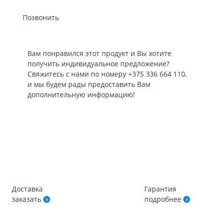
Позвонить
Вам понравился этот продукт и Вы хотите
получить индивидуальное предложение?
Свяжитесь с нами по номеру
+375 336 664 110
,
и мы будем рады предоставить Вам
дополнительную информацию!
Доставка
Гарантия
заказать
подробнее