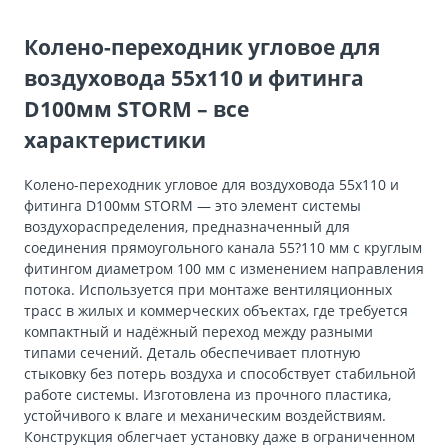
Колено-переходник угловое для
воздуховода 55х110 и фитинга
D100мм STORM – все
характеристики
Колено-переходник угловое для воздуховода 55х110 и
фитинга D100мм STORM — это элемент системы
воздухораспределения, предназначенный для
соединения прямоугольного канала 55?110 мм с круглым
фитингом диаметром 100 мм с изменением направления
потока. Используется при монтаже вентиляционных
трасс в жилых и коммерческих объектах, где требуется
компактный и надёжный переход между разными
типами сечений. Деталь обеспечивает плотную
стыковку без потерь воздуха и способствует стабильной
работе системы. Изготовлена из прочного пластика,
устойчивого к влаге и механическим воздействиям.
Конструкция облегчает установку даже в ограниченном