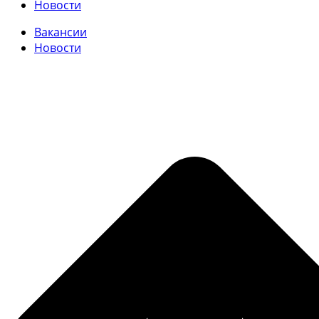
Новости
Вакансии
Новости