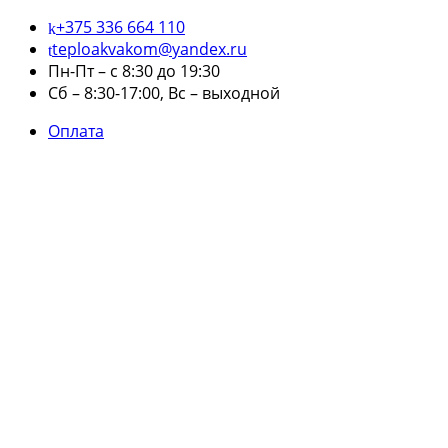
+375 336 664 110
teploakvakom@yandex.ru
Пн-Пт – с 8:30 до 19:30
Сб – 8:30-17:00, Вс – выходной
Оплата