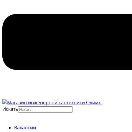
Искать
Вакансии