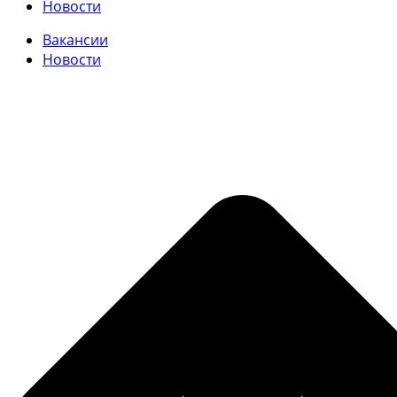
Новости
Вакансии
Новости