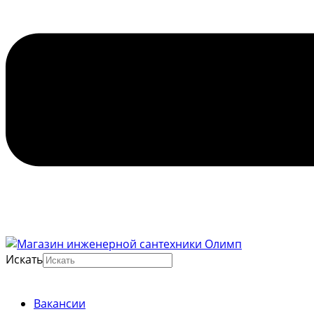
Искать
Вакансии