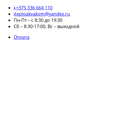
+375 336 664 110
teploakvakom@yandex.ru
Пн-Пт – с 8:30 до 19:30
Сб – 8:30-17:00, Вс – выходной
Оплата