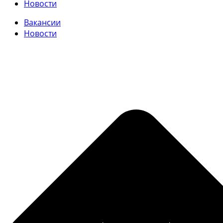
Новости
Вакансии
Новости