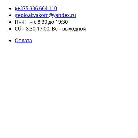
+375 336 664 110
teploakvakom@yandex.ru
Пн-Пт – с 8:30 до 19:30
Сб – 8:30-17:00, Вс – выходной
Оплата