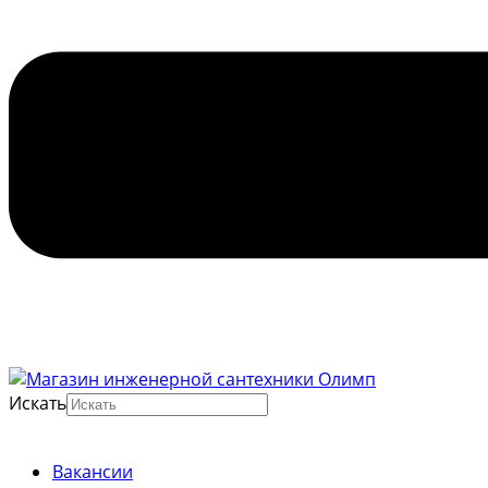
Искать
Вакансии