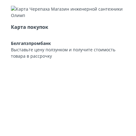
Карта покупок
Белгапзпромбанк
Выставьте цену ползунком и получите стоимость
товара в рассрочку