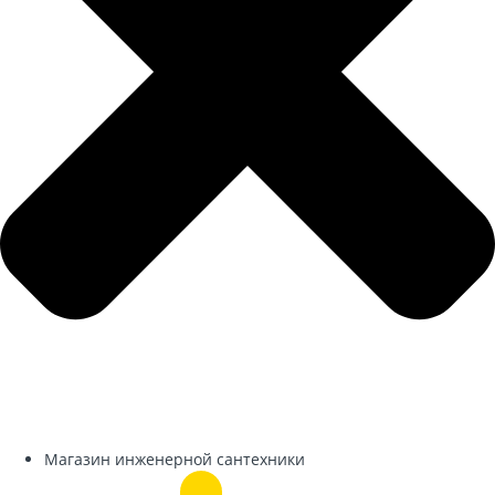
Магазин инженерной сантехники