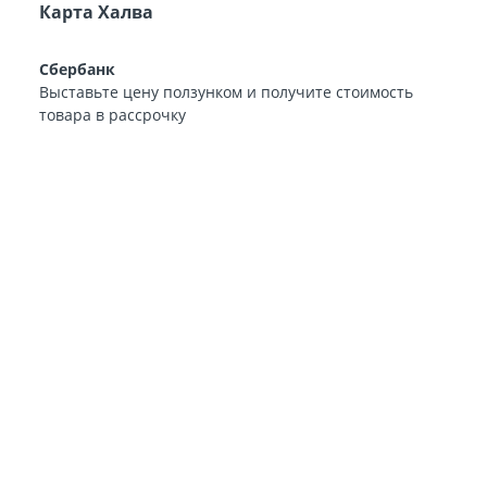
Карта Халва
Сбербанк
Выставьте цену ползунком и получите стоимость
товара в рассрочку