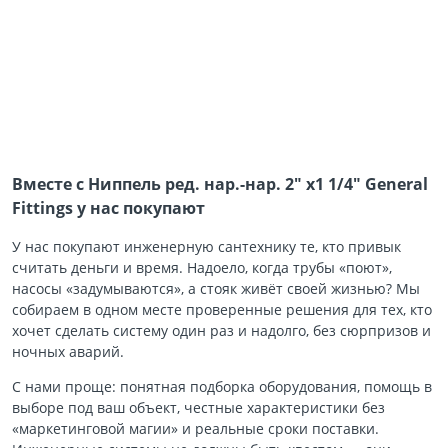
Вместе с Ниппель ред. нар.-нар. 2″ х1 1/4″ General
Fittings у нас покупают
У нас покупают инженерную сантехнику те, кто привык
считать деньги и время. Надоело, когда трубы «поют»,
насосы «задумываются», а стояк живёт своей жизнью? Мы
собираем в одном месте проверенные решения для тех, кто
хочет сделать систему один раз и надолго, без сюрпризов и
ночных аварий.
С нами проще: понятная подборка оборудования, помощь в
выборе под ваш объект, честные характеристики без
«маркетинговой магии» и реальные сроки поставки.