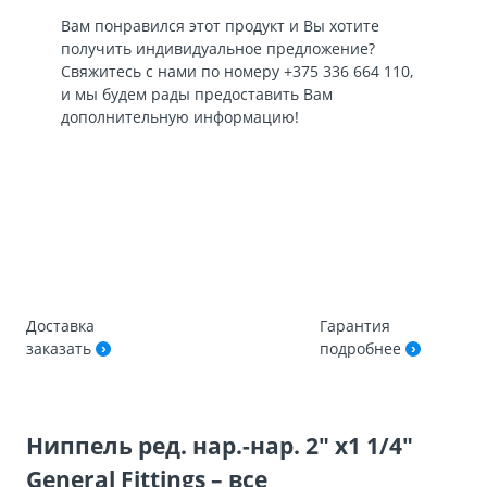
Вам понравился этот продукт и Вы хотите
получить индивидуальное предложение?
Свяжитесь с нами по номеру
+375 336 664 110
,
и мы будем рады предоставить Вам
дополнительную информацию!
Доставка
Гарантия
заказать
подробнее
Ниппель ред. нар.-нар. 2″ х1 1/4″
General Fittings – все