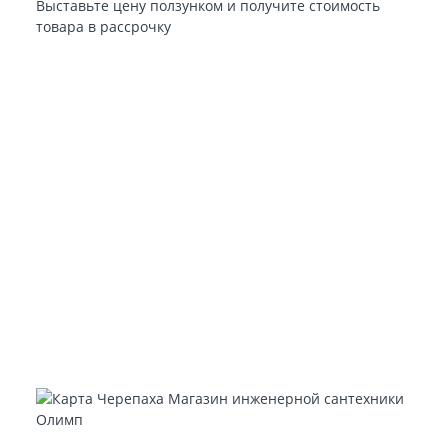
Выставьте цену ползунком и получите стоимость
товара в рассрочку