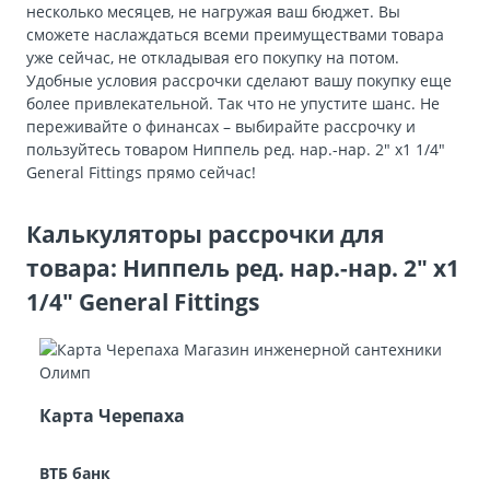
несколько месяцев, не нагружая ваш бюджет. Вы
сможете наслаждаться всеми преимуществами товара
уже сейчас, не откладывая его покупку на потом.
Удобные условия рассрочки сделают вашу покупку еще
более привлекательной. Так что не упустите шанс. Не
переживайте о финансах – выбирайте рассрочку и
пользуйтесь товаром Ниппель ред. нар.-нар. 2″ х1 1/4″
General Fittings прямо сейчас!
Калькуляторы рассрочки для
товара: Ниппель ред. нар.-нар. 2″ х1
1/4″ General Fittings
Карта Черепаха
ВТБ банк