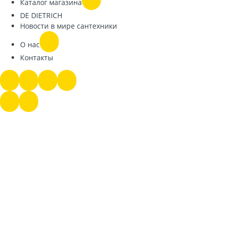
Каталог магазина
DE DIETRICH
Новости в мире сантехники
О нас
Контакты