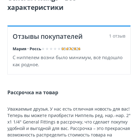
характеристики
Отзывы покупателей
1 отзыв
Мария · Россь
03.07.2026
С ниппелем возни было минимум, всё подошло
как родное.
Рассрочка на товар
Уважаемые друзья, У нас есть отличная новость для вас!
Теперь вы можете приобрести Ниппель ред. нар.-нар. 2″
х1 1/4″ General Fittings в рассрочку, что сделает покупку
удобной и выгодной для вас. Рассрочка – это прекрасная
возможность распределить стоимость товара на