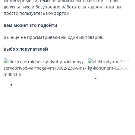
Инженерные системы не должны быть квестом — они
должны тихо и безупречно работать за кадром, пока вы
просто пользуетесь комфортом.
Вам может это подойти
Вы еще не просматривали ни один из товаров.
Выбор покупателей