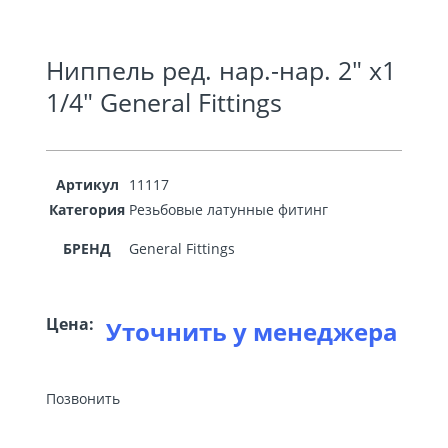
Ниппель ред. нар.-нар. 2″ х1
1/4″ General Fittings
Артикул
11117
Категория
Резьбовые латунные фитинг
БРЕНД
General Fittings
Цена:
Уточнить у менеджера
Позвонить