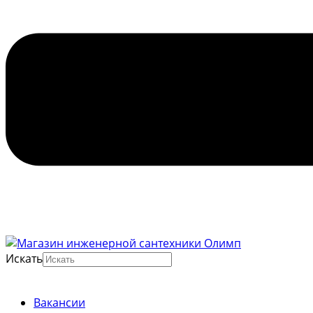
Искать
Вакансии