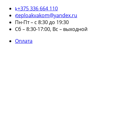
+375 336 664 110
teploakvakom@yandex.ru
Пн-Пт – с 8:30 до 19:30
Сб – 8:30-17:00, Вс – выходной
Оплата