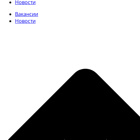
Новости
Вакансии
Новости