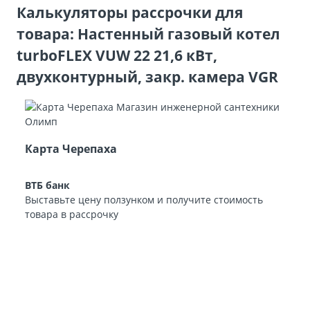
Калькуляторы рассрочки для
товара: Настенный газовый котел
turboFLEX VUW 22 21,6 кВт,
двухконтурный, закр. камера VGR
Карта Черепаха
ВТБ банк
Выставьте цену ползунком и получите стоимость
товара в рассрочку