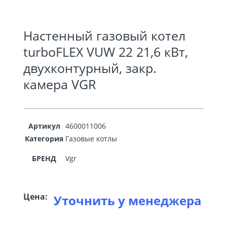
Настенный газовый котел
turboFLEX VUW 22 21,6 кВт,
двухконтурный, закр.
камера VGR
Артикул
4600011006
Категория
Газовые котлы
БРЕНД
Vgr
Цена:
Уточнить у менеджера