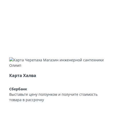
Карта Халва
Сбербанк
Выставьте цену ползунком и получите стоимость
товара в рассрочку