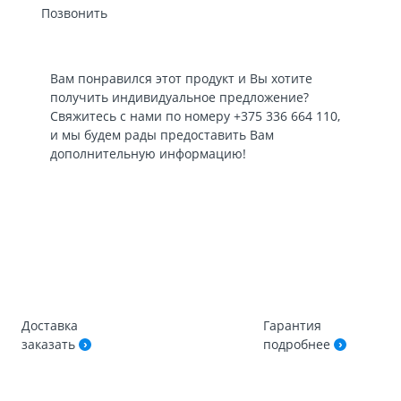
Позвонить
Вам понравился этот продукт и Вы хотите
получить индивидуальное предложение?
Свяжитесь с нами по номеру
+375 336 664 110
,
и мы будем рады предоставить Вам
дополнительную информацию!
Доставка
Гарантия
заказать
подробнее