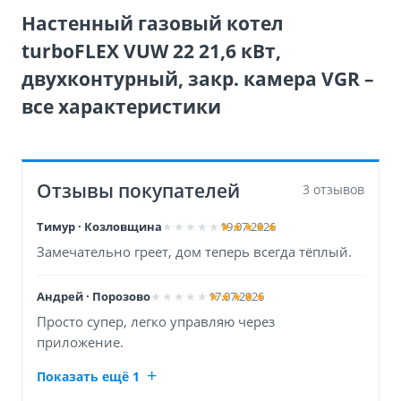
Настенный газовый котел
turboFLEX VUW 22 21,6 кВт,
двухконтурный, закр. камера VGR –
все характеристики
Отзывы покупателей
3 отзывов
Тимур · Козловщина
19.07.2026
Замечательно греет, дом теперь всегда тёплый.
Андрей · Порозово
17.07.2026
Просто супер, легко управляю через
приложение.
Показать ещё 1