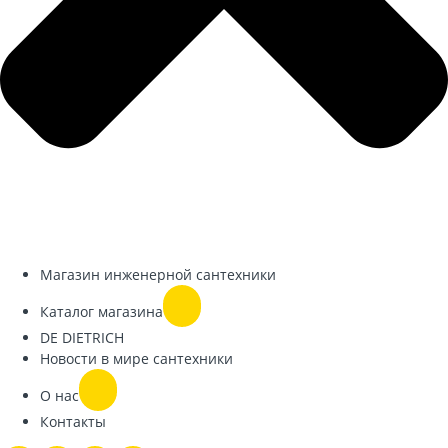
Магазин инженерной сантехники
Каталог магазина
DE DIETRICH
Новости в мире сантехники
О нас
Контакты