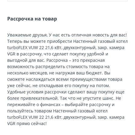
Рассрочка на товар
Уважаемые друзья, У нас есть отличная новость для вас!
Теперь вы можете приобрести Настенный газовый котел
turboFLEX VUW 22 21,6 кВт, двухконтурный, закр. камера
VGR в рассрочку, что сделает покупку удобной и
выгодной для вас. Рассрочка – это прекрасная
возможность распределить стоимость товара на
несколько месяцев, не нагружая ваш бюджет. Вы
сможете наслаждаться всеми преимуществами товара
уже сейчас, не откладывая его покупку на потом.
Удобные условия рассрочки сделают вашу покупку еще
более привлекательной. Так что не упустите шанс. Не
переживайте о финансах – выбирайте рассрочку и
пользуйтесь товаром Настенный газовый котел
turboFLEX VUW 22 21,6 кВт, двухконтурный, закр. камера
VGR прямо сейчас!