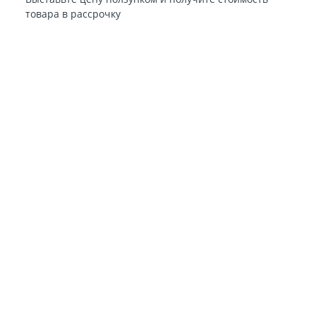
товара в рассрочку