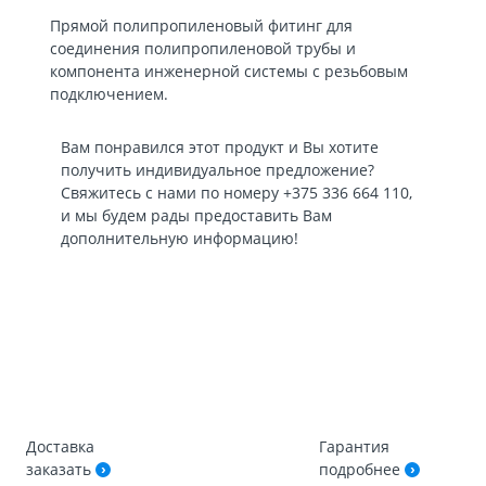
Прямой полипропиленовый фитинг для
соединения полипропиленовой трубы и
компонента инженерной системы с резьбовым
подключением.
Вам понравился этот продукт и Вы хотите
получить индивидуальное предложение?
Свяжитесь с нами по номеру
+375 336 664 110
,
и мы будем рады предоставить Вам
дополнительную информацию!
Доставка
Гарантия
заказать
подробнее