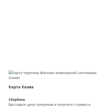
Карта Халва
Сбербанк
Выставьте цену ползунком и получите стоимость