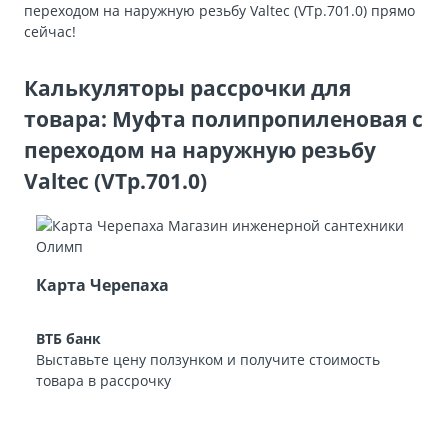
переходом на наружную резьбу Valtec (VTp.701.0) прямо
сейчас!
Калькуляторы рассрочки для
товара: Муфта полипропиленовая с
переходом на наружную резьбу
Valtec (VTp.701.0)
Карта Черепаха
ВТБ банк
Выставьте цену ползунком и получите стоимость
товара в рассрочку