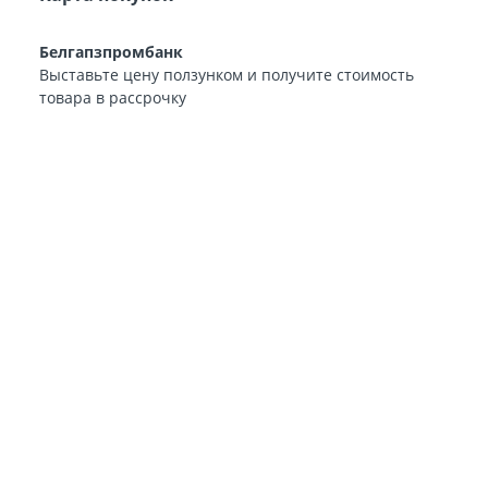
Белгапзпромбанк
Выставьте цену ползунком и получите стоимость
товара в рассрочку