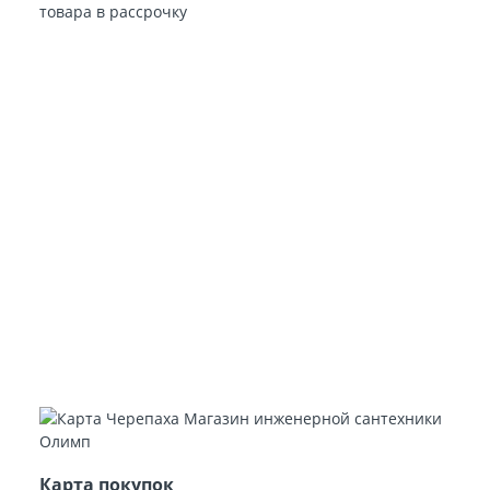
товара в рассрочку
Карта покупок