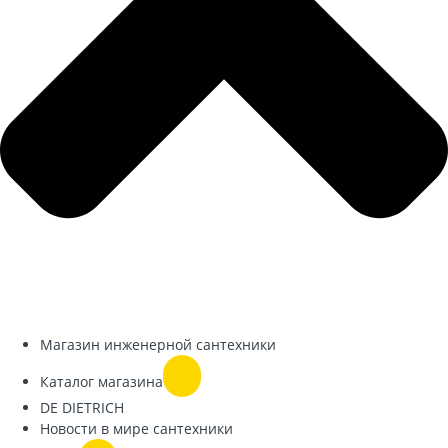
Магазин инженерной сантехники
Каталог магазина
DE DIETRICH
Новости в мире сантехники