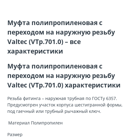
Муфта полипропиленовая с
переходом на наружную резьбу
Valtec (VTp.701.0) – все
характеристики
Муфта полипропиленовая с
переходом на наружную резьбу
Valtec (VTp.701.0) характеристики
Резьба фитинга – наружная трубная по ГОСТу 6357.
Предусмотрен участок корпуса шестигранной формы,
под гаечный или трубный рычажный ключ.
Материал
Полипропилен
Размер