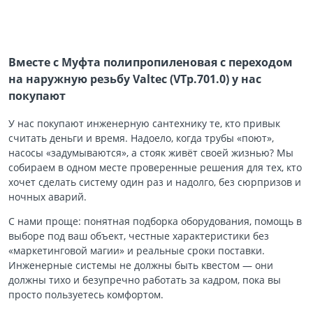
Вместе с Муфта полипропиленовая с переходом
на наружную резьбу Valtec (VTp.701.0) у нас
покупают
У нас покупают инженерную сантехнику те, кто привык
считать деньги и время. Надоело, когда трубы «поют»,
насосы «задумываются», а стояк живёт своей жизнью? Мы
собираем в одном месте проверенные решения для тех, кто
хочет сделать систему один раз и надолго, без сюрпризов и
ночных аварий.
С нами проще: понятная подборка оборудования, помощь в
выборе под ваш объект, честные характеристики без
«маркетинговой магии» и реальные сроки поставки.
Инженерные системы не должны быть квестом — они
должны тихо и безупречно работать за кадром, пока вы
просто пользуетесь комфортом.