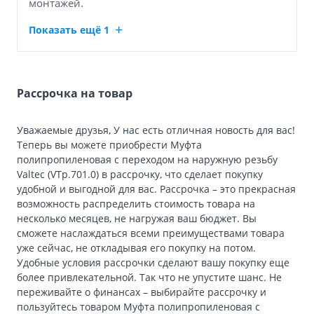
монтажей.
Показать ещё 1
Рассрочка на товар
Уважаемые друзья, У нас есть отличная новость для вас!
Теперь вы можете приобрести Муфта
полипропиленовая с переходом на наружную резьбу
Valtec (VTp.701.0) в рассрочку, что сделает покупку
удобной и выгодной для вас. Рассрочка – это прекрасная
возможность распределить стоимость товара на
несколько месяцев, не нагружая ваш бюджет. Вы
сможете наслаждаться всеми преимуществами товара
уже сейчас, не откладывая его покупку на потом.
Удобные условия рассрочки сделают вашу покупку еще
более привлекательной. Так что не упустите шанс. Не
переживайте о финансах – выбирайте рассрочку и
пользуйтесь товаром Муфта полипропиленовая с