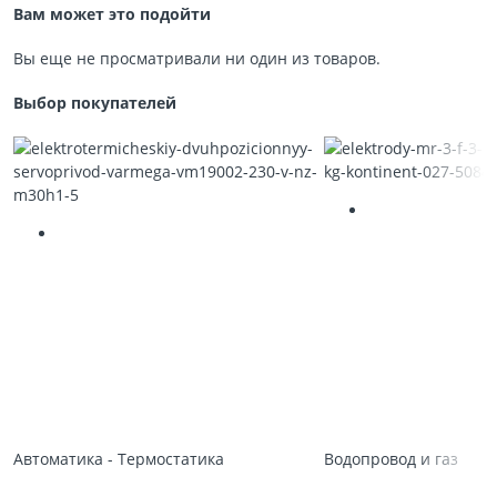
Вам может это подойти
Вы еще не просматривали ни один из товаров.
Выбор покупателей
Автоматика - Термостатика
Водопровод и газ