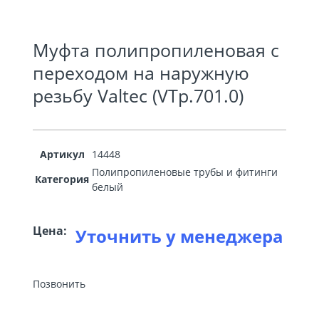
Муфта полипропиленовая с
переходом на наружную
резьбу Valtec (VTp.701.0)
Артикул
14448
Полипропиленовые трубы и фитинги
Категория
белый
Цена:
Уточнить у менеджера
Позвонить