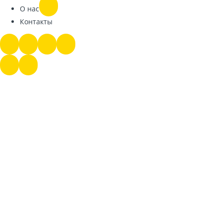
О нас
Контакты