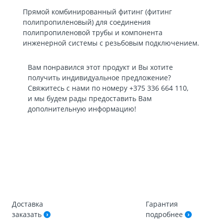
Прямой комбинированный фитинг (фитинг
полипропиленовый) для соединения
полипропиленовой трубы и компонента
инженерной системы с резьбовым подключением.
Вам понравился этот продукт и Вы хотите
получить индивидуальное предложение?
Свяжитесь с нами по номеру
+375 336 664 110
,
и мы будем рады предоставить Вам
дополнительную информацию!
Доставка
Гарантия
заказать
подробнее