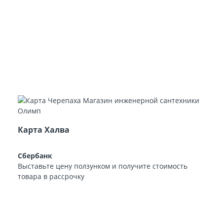
Карта Халва
Сбербанк
Выставьте цену ползунком и получите стоимость
товара в рассрочку