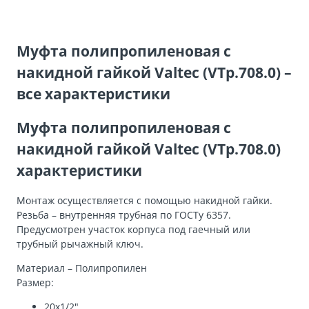
Муфта полипропиленовая с
накидной гайкой Valtec (VTp.708.0) –
все характеристики
Муфта полипропиленовая с
накидной гайкой Valtec (VTp.708.0)
характеристики
Монтаж осуществляется с помощью накидной гайки.
Резьба – внутренняя трубная по ГОСТу 6357.
Предусмотрен участок корпуса под гаечный или
трубный рычажный ключ.
Материал – Полипропилен
Размер:
20х1/2″