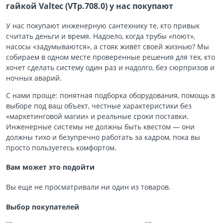
гайкой Valtec (VTp.708.0) у нас покупают
У нас покупают инженерную сантехнику те, кто привык
считать деньги и время. Надоело, когда трубы «поют»,
насосы «задумываются», а стояк живёт своей жизнью? Мы
собираем в одном месте проверенные решения для тех, кто
хочет сделать систему один раз и надолго, без сюрпризов и
ночных аварий.
С нами проще: понятная подборка оборудования, помощь в
выборе под ваш объект, честные характеристики без
«маркетинговой магии» и реальные сроки поставки.
Инженерные системы не должны быть квестом — они
должны тихо и безупречно работать за кадром, пока вы
просто пользуетесь комфортом.
Вам может это подойти
Вы еще не просматривали ни один из товаров.
Выбор покупателей