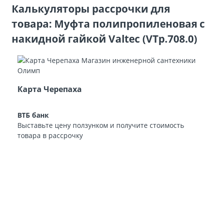
Калькуляторы рассрочки для
товара: Муфта полипропиленовая с
накидной гайкой Valtec (VTp.708.0)
Карта Черепаха
ВТБ банк
Выставьте цену ползунком и получите стоимость
товара в рассрочку