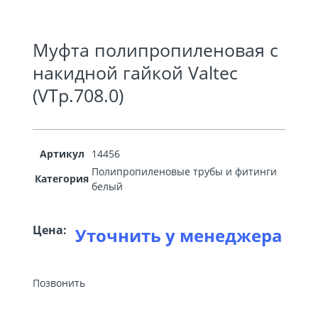
Муфта полипропиленовая с
накидной гайкой Valtec
(VTp.708.0)
Артикул
14456
Полипропиленовые трубы и фитинги
Категория
белый
Цена:
Уточнить у менеджера
Позвонить