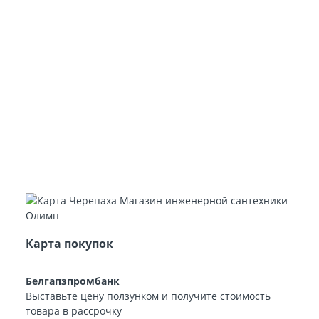
Карта покупок
Белгапзпромбанк
Выставьте цену ползунком и получите стоимость
товара в рассрочку