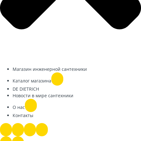
Магазин инженерной сантехники
Каталог магазина
DE DIETRICH
Новости в мире сантехники
О нас
Контакты