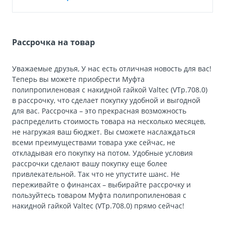
Рассрочка на товар
Уважаемые друзья, У нас есть отличная новость для вас!
Теперь вы можете приобрести Муфта
полипропиленовая с накидной гайкой Valtec (VTp.708.0)
в рассрочку, что сделает покупку удобной и выгодной
для вас. Рассрочка – это прекрасная возможность
распределить стоимость товара на несколько месяцев,
не нагружая ваш бюджет. Вы сможете наслаждаться
всеми преимуществами товара уже сейчас, не
откладывая его покупку на потом. Удобные условия
рассрочки сделают вашу покупку еще более
привлекательной. Так что не упустите шанс. Не
переживайте о финансах – выбирайте рассрочку и
пользуйтесь товаром Муфта полипропиленовая с
накидной гайкой Valtec (VTp.708.0) прямо сейчас!