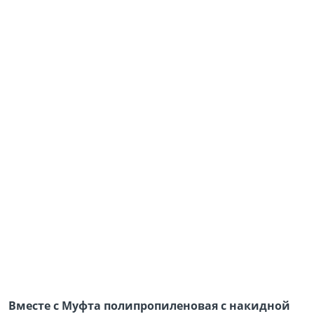
Вместе с Муфта полипропиленовая с накидной