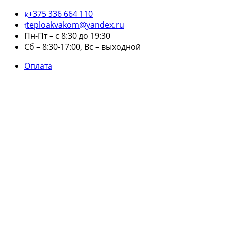
+375 336 664 110
teploakvakom@yandex.ru
Пн-Пт – с 8:30 до 19:30
Сб – 8:30-17:00, Вс – выходной
Оплата