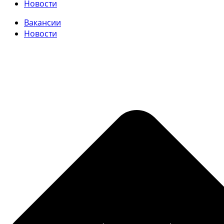
Новости
Вакансии
Новости