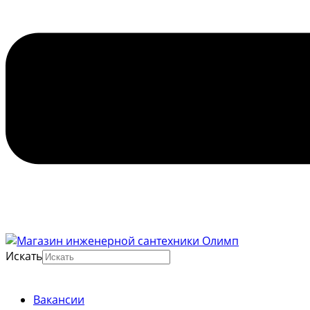
Искать
Вакансии