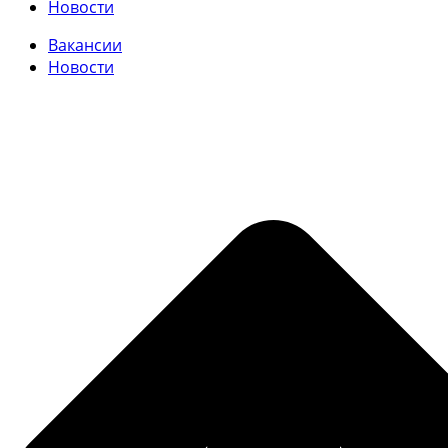
Новости
Вакансии
Новости