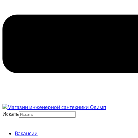
Искать
Вакансии