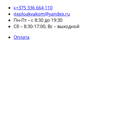
+375 336 664 110
teploakvakom@yandex.ru
Пн-Пт – с 8:30 до 19:30
Сб – 8:30-17:00, Вс – выходной
Оплата