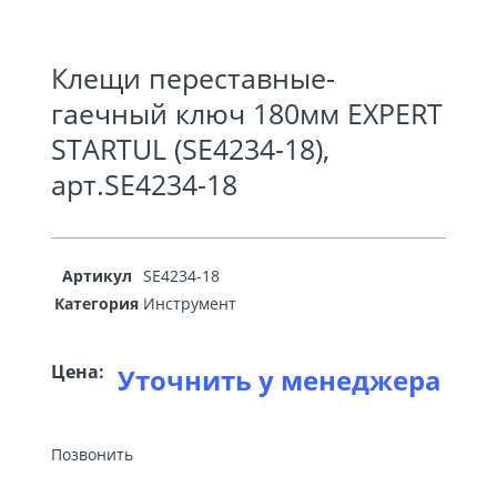
Клещи переставные-
гаечный ключ 180мм EXPERT
STARTUL (SE4234-18),
арт.SE4234-18
Артикул
SE4234-18
Категория
Инструмент
Цена:
Уточнить у менеджера
Позвонить