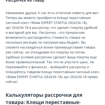
Рассрочка на товар
Уважаемые друзья, У нас есть отличная новость для вас!
Теперь вы можете приобрести Клещи переставные-
гаечный ключ 180мм EXPERT STARTUL (SE4234-18),
арт.SE4234-18 в рассрочку, что сделает покупку удобной
и выгодной для вас. Рассрочка – это прекрасная
возможность распределить стоимость товара на
несколько месяцев, не нагружая ваш бюджет. Вы
сможете наслаждаться всеми преимуществами товара
уже сейчас, не откладывая его покупку на потом.
Удобные условия рассрочки сделают вашу покупку еще
более привлекательной. Так что не упустите шанс. Не
переживайте о финансах – выбирайте рассрочку и
пользуйтесь товаром Клещи переставные-гаечный ключ
180мм EXPERT STARTUL (SE4234-18), арт.SE4234-18 прямо
сейчас!
Калькуляторы рассрочки для
товара: Клещи переставные-