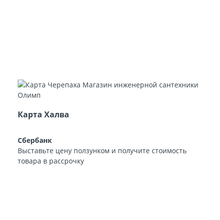
Карта Халва
Сбербанк
Выставьте цену ползунком и получите стоимость
товара в рассрочку