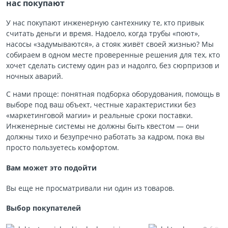
нас покупают
У нас покупают инженерную сантехнику те, кто привык
считать деньги и время. Надоело, когда трубы «поют»,
насосы «задумываются», а стояк живёт своей жизнью? Мы
собираем в одном месте проверенные решения для тех, кто
хочет сделать систему один раз и надолго, без сюрпризов и
ночных аварий.
С нами проще: понятная подборка оборудования, помощь в
выборе под ваш объект, честные характеристики без
«маркетинговой магии» и реальные сроки поставки.
Инженерные системы не должны быть квестом — они
должны тихо и безупречно работать за кадром, пока вы
просто пользуетесь комфортом.
Вам может это подойти
Вы еще не просматривали ни один из товаров.
Выбор покупателей