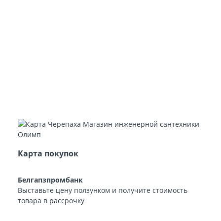
Карта покупок
Белгапзпромбанк
Выставьте цену ползунком и получите стоимость
товара в рассрочку