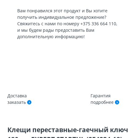
Вам понравился этот продукт и Вы хотите
получить индивидуальное предложение?
Свяжитесь с нами по номеру
+375 336 664 110
,
и мы будем рады предоставить Вам
дополнительную информацию!
Доставка
Гарантия
заказать
подробнее
Клещи переставные-гаечный ключ