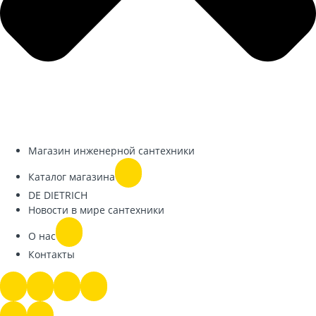
Магазин инженерной сантехники
Каталог магазина
DE DIETRICH
Новости в мире сантехники
О нас
Контакты