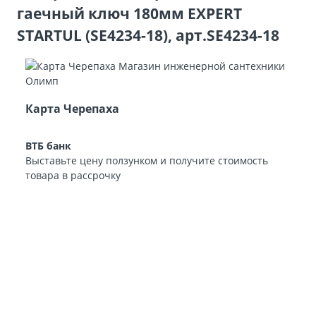
гаечный ключ 180мм EXPERT
STARTUL (SE4234-18), арт.SE4234-18
Карта Черепаха
ВТБ банк
Выставьте цену ползунком и получите стоимость
товара в рассрочку