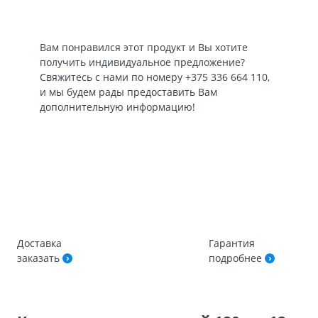
Вам понравился этот продукт и Вы хотите
получить индивидуальное предложение?
Свяжитесь с нами по номеру
+375 336 664 110
,
и мы будем рады предоставить Вам
дополнительную информацию!
Доставка
Гарантия
заказать
подробнее