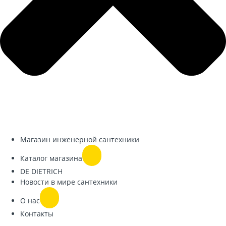
Магазин инженерной сантехники
Каталог магазина
DE DIETRICH
Новости в мире сантехники
О нас
Контакты