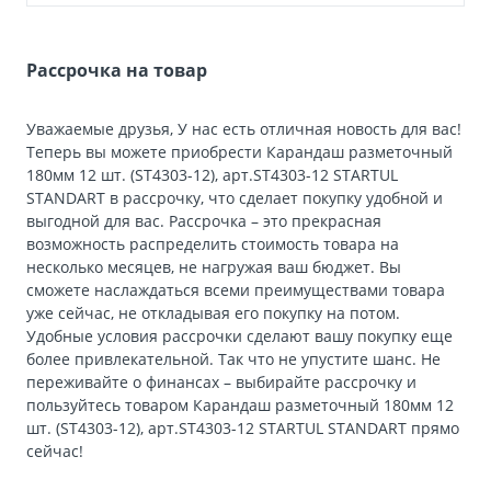
Рассрочка на товар
Уважаемые друзья, У нас есть отличная новость для вас!
Теперь вы можете приобрести Карандаш разметочный
180мм 12 шт. (ST4303-12), арт.ST4303-12 STARTUL
STANDART в рассрочку, что сделает покупку удобной и
выгодной для вас. Рассрочка – это прекрасная
возможность распределить стоимость товара на
несколько месяцев, не нагружая ваш бюджет. Вы
сможете наслаждаться всеми преимуществами товара
уже сейчас, не откладывая его покупку на потом.
Удобные условия рассрочки сделают вашу покупку еще
более привлекательной. Так что не упустите шанс. Не
переживайте о финансах – выбирайте рассрочку и
пользуйтесь товаром Карандаш разметочный 180мм 12
шт. (ST4303-12), арт.ST4303-12 STARTUL STANDART прямо
сейчас!