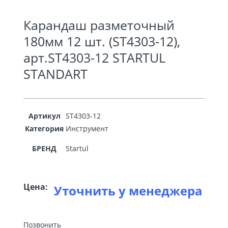
Карандаш разметочный
180мм 12 шт. (ST4303-12),
арт.ST4303-12 STARTUL
STANDART
Артикул
ST4303-12
Категория
Инструмент
БРЕНД
Startul
Цена:
Уточнить у менеджера
Позвонить