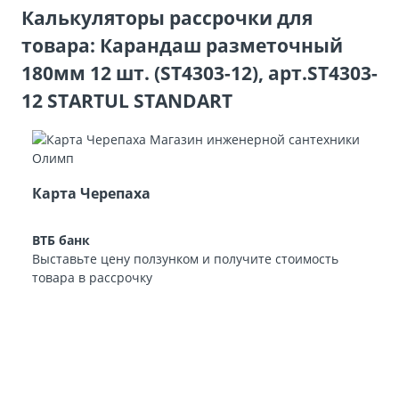
Калькуляторы рассрочки для
товара: Карандаш разметочный
180мм 12 шт. (ST4303-12), арт.ST4303-
12 STARTUL STANDART
Карта Черепаха
ВТБ банк
Выставьте цену ползунком и получите стоимость
товара в рассрочку