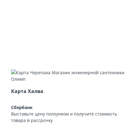
Карта Халва
Сбербанк
Выставьте цену ползунком и получите стоимость
товара в рассрочку