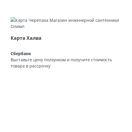
Карта Халва
Сбербанк
Выставьте цену ползунком и получите стоимость
товара в рассрочку