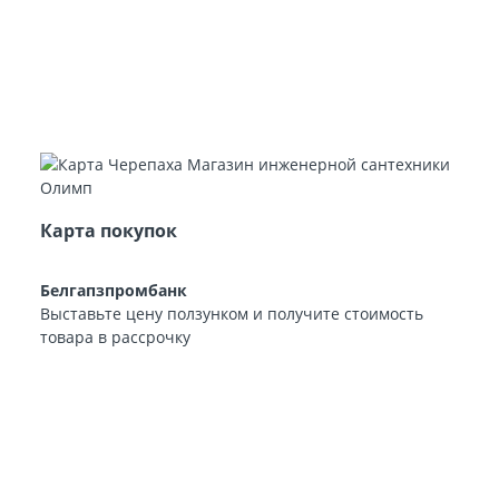
Карта покупок
Белгапзпромбанк
Выставьте цену ползунком и получите стоимость
товара в рассрочку