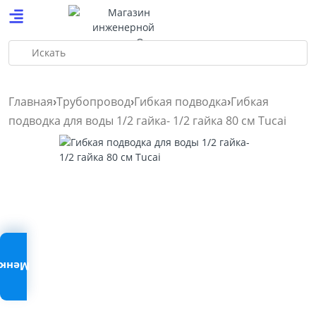
Искать
Главная
Трубопровод
Гибкая подводка
Гибкая
подводка для воды 1/2 гайка- 1/2 гайка 80 см Tucai
Меню