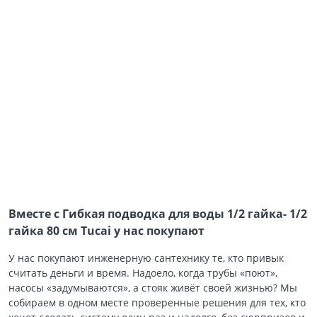
Вместе с Гибкая подводка для воды 1/2 гайка- 1/2
гайка 80 см Tucai у нас покупают
У нас покупают инженерную сантехнику те, кто привык
считать деньги и время. Надоело, когда трубы «поют»,
насосы «задумываются», а стояк живёт своей жизнью? Мы
собираем в одном месте проверенные решения для тех, кто