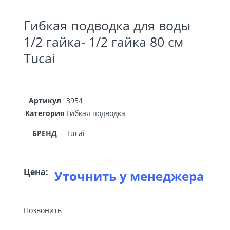
Гибкая подводка для воды
1/2 гайка- 1/2 гайка 80 см
Tucai
Артикул
3954
Категория
Гибкая подводка
БРЕНД
Tucai
Цена:
Уточнить у менеджера
Позвонить