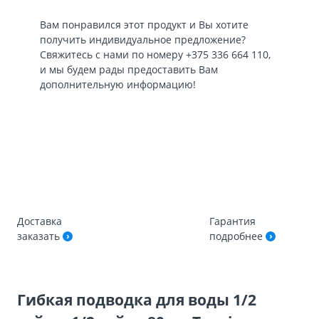
Вам понравился этот продукт и Вы хотите
получить индивидуальное предложение?
Свяжитесь с нами по номеру
+375 336 664 110
,
и мы будем рады предоставить Вам
дополнительную информацию!
Доставка
Гарантия
заказать
подробнее
Гибкая подводка для воды 1/2