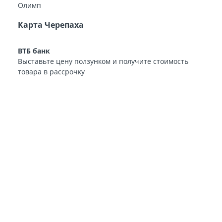
Карта Черепаха
ВТБ банк
Выставьте цену ползунком и получите стоимость
товара в рассрочку