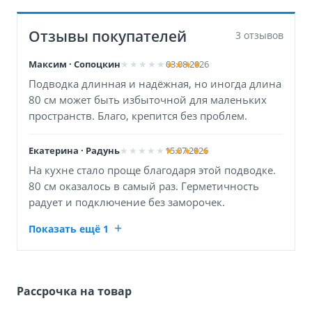
Отзывы покупателей
3 отзывов
Максим · Сопоцкин
03.08.2026
Подводка длинная и надёжная, но иногда длина
80 см может быть избыточной для маленьких
пространств. Благо, крепится без проблем.
Екатерина · Радунь
15.07.2026
На кухне стало проще благодаря этой подводке.
80 см оказалось в самый раз. Герметичность
радует и подключение без заморочек.
Показать ещё 1
Рассрочка на товар