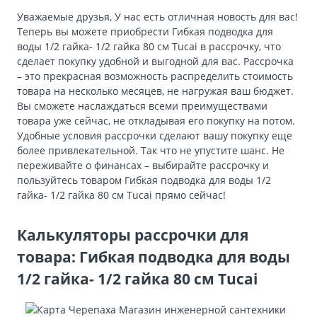
Уважаемые друзья, У нас есть отличная новость для вас!
Теперь вы можете приобрести Гибкая подводка для
воды 1/2 гайка- 1/2 гайка 80 см Tucai в рассрочку, что
сделает покупку удобной и выгодной для вас. Рассрочка
– это прекрасная возможность распределить стоимость
товара на несколько месяцев, не нагружая ваш бюджет.
Вы сможете наслаждаться всеми преимуществами
товара уже сейчас, не откладывая его покупку на потом.
Удобные условия рассрочки сделают вашу покупку еще
более привлекательной. Так что не упустите шанс. Не
переживайте о финансах – выбирайте рассрочку и
пользуйтесь товаром Гибкая подводка для воды 1/2
гайка- 1/2 гайка 80 см Tucai прямо сейчас!
Калькуляторы рассрочки для
товара: Гибкая подводка для воды
1/2 гайка- 1/2 гайка 80 см Tucai