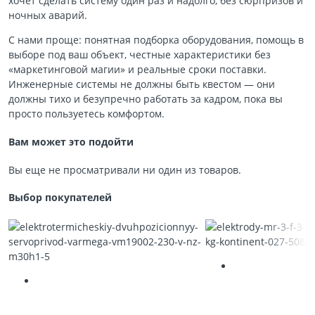
хочет сделать систему один раз и надолго, без сюрпризов и
ночных аварий.
С нами проще: понятная подборка оборудования, помощь в
выборе под ваш объект, честные характеристики без
«маркетинговой магии» и реальные сроки поставки.
Инженерные системы не должны быть квестом — они
должны тихо и безупречно работать за кадром, пока вы
просто пользуетесь комфортом.
Вам может это подойти
Вы еще не просматривали ни один из товаров.
Выбор покупателей