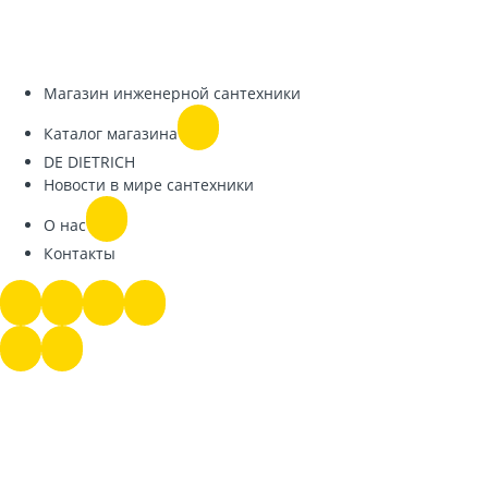
Магазин инженерной сантехники
Каталог магазина
DE DIETRICH
Новости в мире сантехники
О нас
Контакты