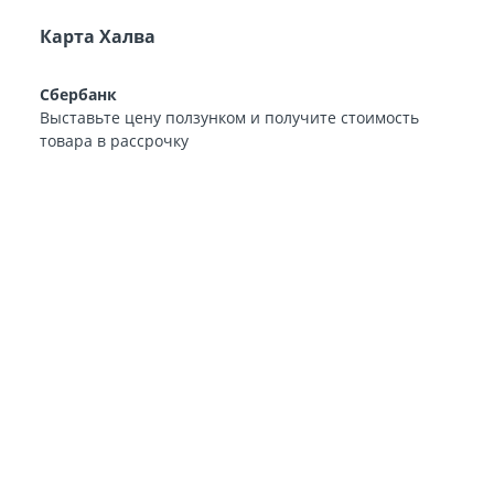
Карта Халва
Сбербанк
Выставьте цену ползунком и получите стоимость
товара в рассрочку