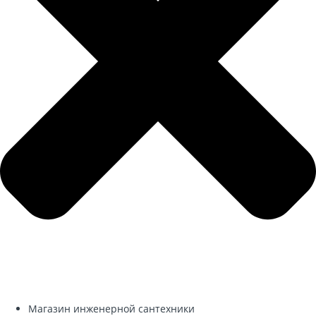
Магазин инженерной сантехники