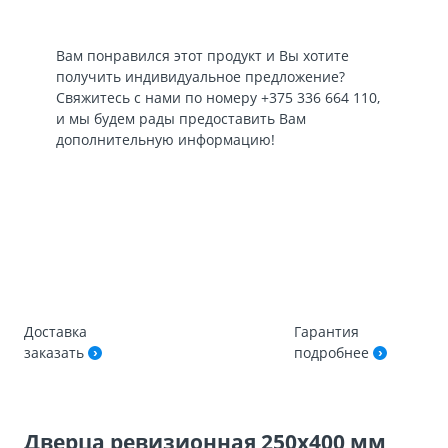
Вам понравился этот продукт и Вы хотите
получить индивидуальное предложение?
Свяжитесь с нами по номеру
+375 336 664 110
,
и мы будем рады предоставить Вам
дополнительную информацию!
Доставка
Гарантия
заказать
подробнее
Дверца ревизионная 250х400 мм