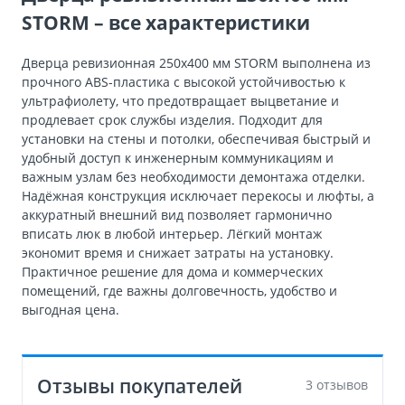
STORM – все характеристики
Дверца ревизионная 250х400 мм STORM выполнена из
прочного ABS-пластика с высокой устойчивостью к
ультрафиолету, что предотвращает выцветание и
продлевает срок службы изделия. Подходит для
установки на стены и потолки, обеспечивая быстрый и
удобный доступ к инженерным коммуникациям и
важным узлам без необходимости демонтажа отделки.
Надёжная конструкция исключает перекосы и люфты, а
аккуратный внешний вид позволяет гармонично
вписать люк в любой интерьер. Лёгкий монтаж
экономит время и снижает затраты на установку.
Практичное решение для дома и коммерческих
помещений, где важны долговечность, удобство и
выгодная цена.
Отзывы покупателей
3 отзывов