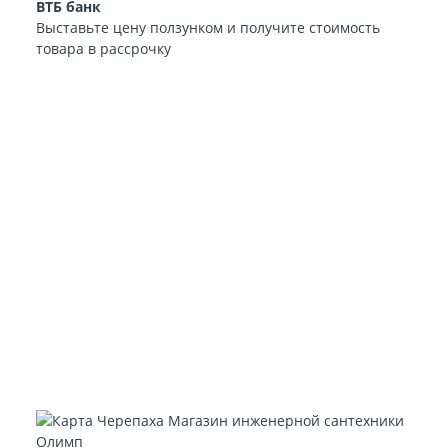
ВТБ банк
Выставьте цену ползунком и получите стоимость
товара в рассрочку