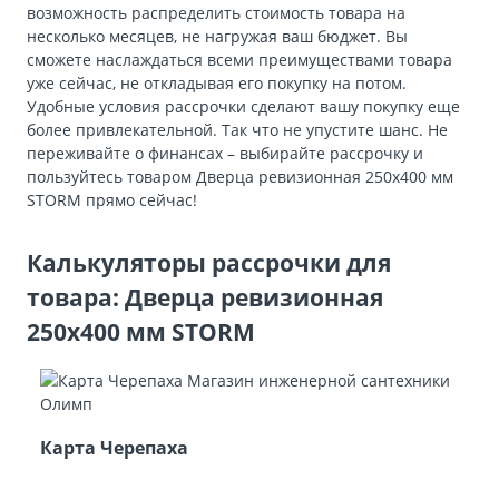
возможность распределить стоимость товара на
несколько месяцев, не нагружая ваш бюджет. Вы
сможете наслаждаться всеми преимуществами товара
уже сейчас, не откладывая его покупку на потом.
Удобные условия рассрочки сделают вашу покупку еще
более привлекательной. Так что не упустите шанс. Не
переживайте о финансах – выбирайте рассрочку и
пользуйтесь товаром Дверца ревизионная 250х400 мм
STORM прямо сейчас!
Калькуляторы рассрочки для
товара: Дверца ревизионная
250х400 мм STORM
Карта Черепаха