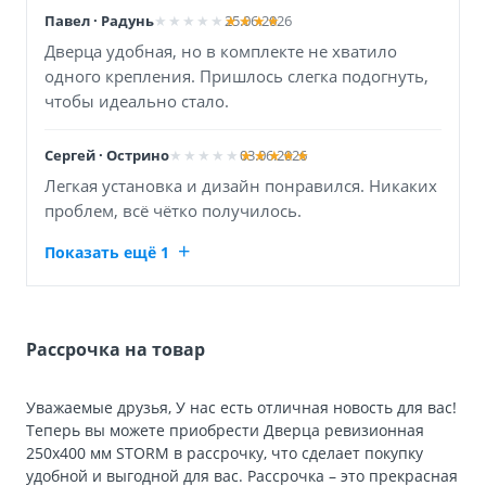
Павел · Радунь
25.06.2026
Дверца удобная, но в комплекте не хватило
одного крепления. Пришлось слегка подогнуть,
чтобы идеально стало.
Сергей · Острино
03.06.2026
Легкая установка и дизайн понравился. Никаких
проблем, всё чётко получилось.
Показать ещё 1
Рассрочка на товар
Уважаемые друзья, У нас есть отличная новость для вас!
Теперь вы можете приобрести Дверца ревизионная
250х400 мм STORM в рассрочку, что сделает покупку
удобной и выгодной для вас. Рассрочка – это прекрасная