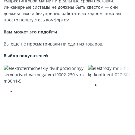
«маркетинговой магии» и реальные сроки поставки.
Инженерные системы не должны быть квестом — они
должны тихо и безупречно работать за кадром, пока вы
просто пользуетесь комфортом.
Вам может это подойти
Вы еще не просматривали ни один из товаров.
Выбор покупателей