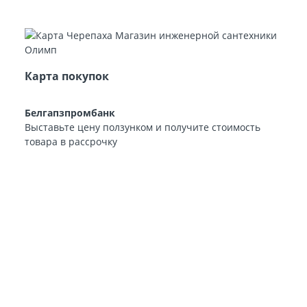
Карта покупок
Белгапзпромбанк
Выставьте цену ползунком и получите стоимость
товара в рассрочку