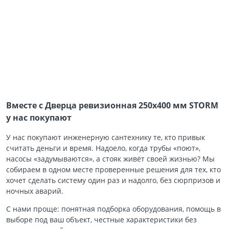
Вместе с Дверца ревизионная 250х400 мм STORM
у нас покупают
У нас покупают инженерную сантехнику те, кто привык
считать деньги и время. Надоело, когда трубы «поют»,
насосы «задумываются», а стояк живёт своей жизнью? Мы
собираем в одном месте проверенные решения для тех, кто
хочет сделать систему один раз и надолго, без сюрпризов и
ночных аварий.
С нами проще: понятная подборка оборудования, помощь в
выборе под ваш объект, честные характеристики без