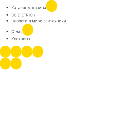
Каталог магазина
DE DIETRICH
Новости в мире сантехники
О нас
Контакты