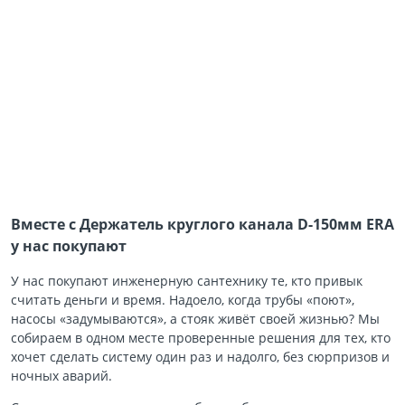
Вместе с Держатель круглого канала D-150мм ERA
у нас покупают
У нас покупают инженерную сантехнику те, кто привык
считать деньги и время. Надоело, когда трубы «поют»,
насосы «задумываются», а стояк живёт своей жизнью? Мы
собираем в одном месте проверенные решения для тех, кто
хочет сделать систему один раз и надолго, без сюрпризов и
ночных аварий.