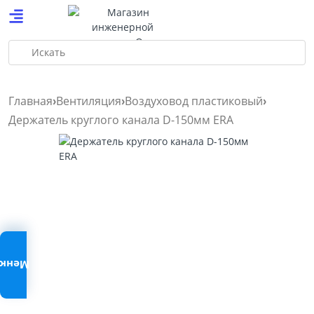
Искать
Главная
Вентиляция
Воздуховод пластиковый
Держатель круглого канала D-150мм ERA
Меню