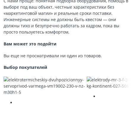
С нами проще: понятная подборка оборудования, помощь в
выборе под ваш объект, честные характеристики без
«маркетинговой магии» и реальные сроки поставки.
Инженерные системы не должны быть квестом — они
должны тихо и безупречно работать за кадром, пока вы
просто пользуетесь комфортом.
Вам может это подойти
Вы еще не просматривали ни один из товаров.
Выбор покупателей