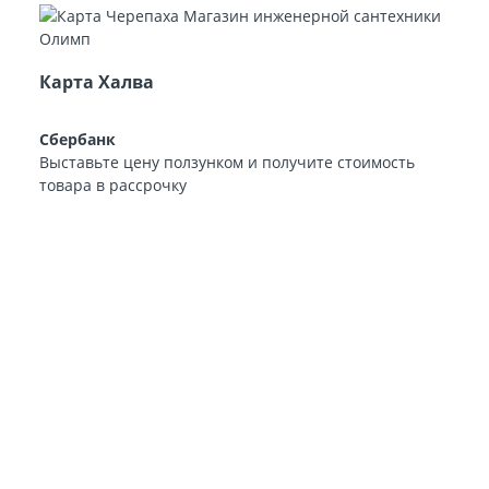
Карта Халва
Сбербанк
Выставьте цену ползунком и получите стоимость
товара в рассрочку