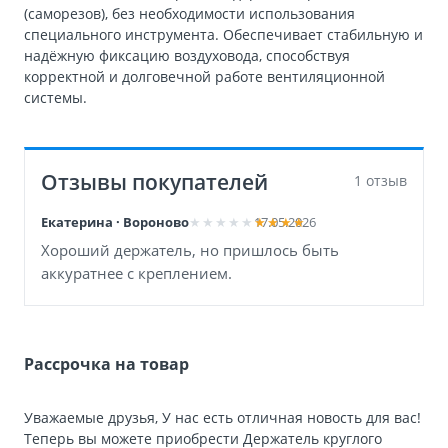
(саморезов), без необходимости использования
специального инструмента. Обеспечивает стабильную и
надёжную фиксацию воздуховода, способствуя
корректной и долговечной работе вентиляционной
системы.
Отзывы покупателей
1 отзыв
Екатерина · Вороново
17.05.2026
Хороший держатель, но пришлось быть
аккуратнее с креплением.
Рассрочка на товар
Уважаемые друзья, У нас есть отличная новость для вас!
Теперь вы можете приобрести Держатель круглого