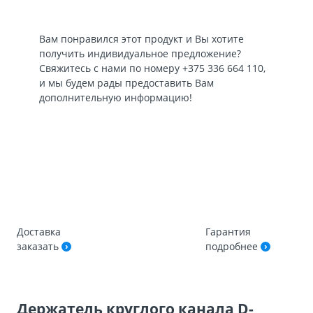
Вам понравился этот продукт и Вы хотите
получить индивидуальное предложение?
Свяжитесь с нами по номеру
+375 336 664 110
,
и мы будем рады предоставить Вам
дополнительную информацию!
Доставка
Гарантия
заказать
подробнее
Держатель круглого канала D-