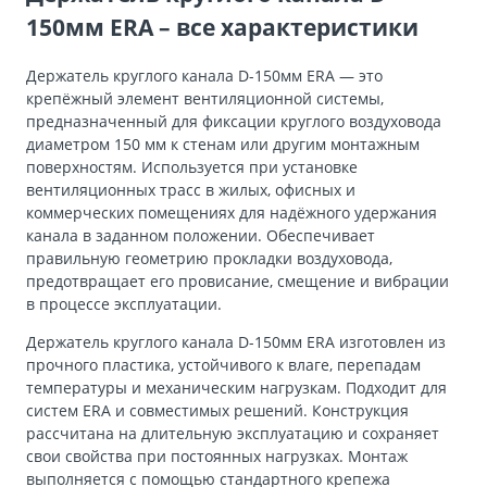
150мм ERA – все характеристики
Держатель круглого канала D-150мм ERA — это
крепёжный элемент вентиляционной системы,
предназначенный для фиксации круглого воздуховода
диаметром 150 мм к стенам или другим монтажным
поверхностям. Используется при установке
вентиляционных трасс в жилых, офисных и
коммерческих помещениях для надёжного удержания
канала в заданном положении. Обеспечивает
правильную геометрию прокладки воздуховода,
предотвращает его провисание, смещение и вибрации
в процессе эксплуатации.
Держатель круглого канала D-150мм ERA изготовлен из
прочного пластика, устойчивого к влаге, перепадам
температуры и механическим нагрузкам. Подходит для
систем ERA и совместимых решений. Конструкция
рассчитана на длительную эксплуатацию и сохраняет
свои свойства при постоянных нагрузках. Монтаж
выполняется с помощью стандартного крепежа