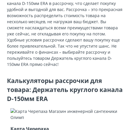
канала D-150мм ERA в рассрочку, что сделает покупку
удобной и выгодной для вас. Рассрочка – это прекрасная
возможность распределить стоимость товара на
несколько месяцев, не нагружая ваш бюджет. Вы
сможете наслаждаться всеми преимуществами товара
уже сейчас, не откладывая его покупку на потом.
Удобные условия рассрочки сделают вашу покупку еще
более привлекательной. Так что не упустите шанс. Не
переживайте о финансах – выбирайте рассрочку и
пользуйтесь товаром Держатель круглого канала D-
150мм ERA прямо сейчас!
Калькуляторы рассрочки для
товара: Держатель круглого канала
D-150мм ERA
Карта Черепаха