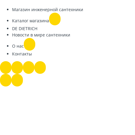
Магазин инженерной сантехники
Каталог магазина
DE DIETRICH
Новости в мире сантехники
О нас
Контакты