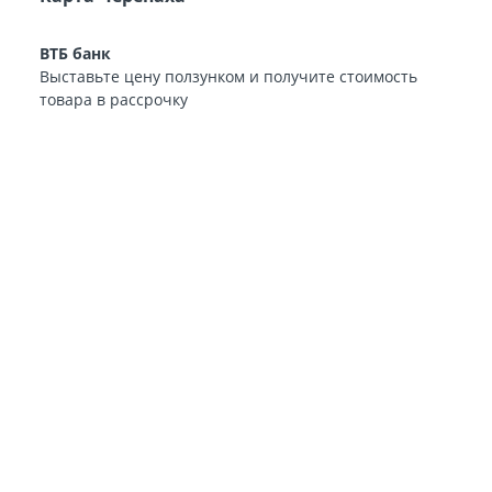
ВТБ банк
Выставьте цену ползунком и получите стоимость
товара в рассрочку