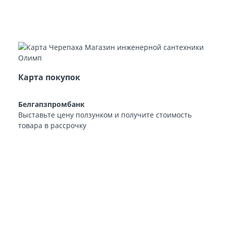
Карта покупок
Белгапзпромбанк
Выставьте цену ползунком и получите стоимость
товара в рассрочку