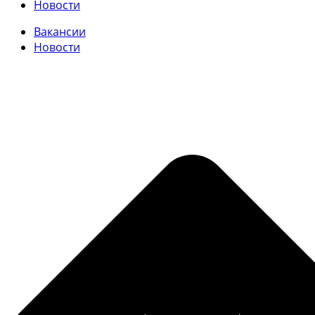
Новости
Вакансии
Новости