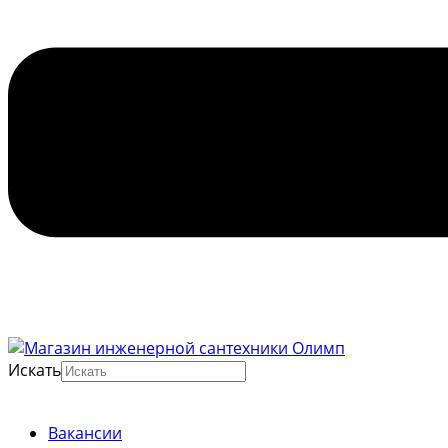
Искать
Вакансии