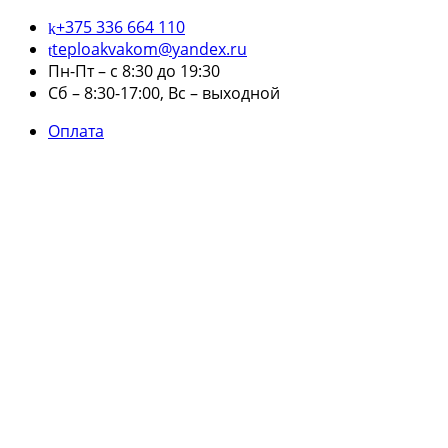
+375 336 664 110
teploakvakom@yandex.ru
Пн-Пт – с 8:30 до 19:30
Сб – 8:30-17:00, Вс – выходной
Оплата